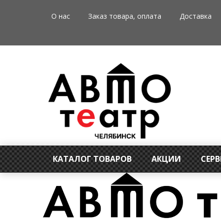
О нас
Заказ товара, оплата
Доставка
КАТАЛОГ ТОВАРОВ
АКЦИИ
СЕР