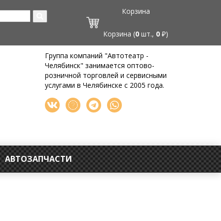
Корзина
Корзина (
0
шт.,
0
₽)
Группа компаний "Автотеатр -
Челябинск" занимается оптово-
розничной торговлей и сервисными
услугами в Челябинске с 2005 года.
АВТОЗАПЧАСТИ