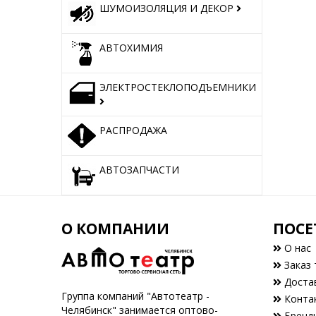
ШУМОИЗОЛЯЦИЯ И ДЕКОР
АВТОХИМИЯ
ЭЛЕКТРОСТЕКЛОПОДЪЕМНИКИ
РАСПРОДАЖА
АВТОЗАПЧАСТИ
О КОМПАНИИ
ПОСЕ
О нас
Заказ 
Доста
Группа компаний "Автотеатр -
Конта
Челябинск" занимается оптово-
Бренд