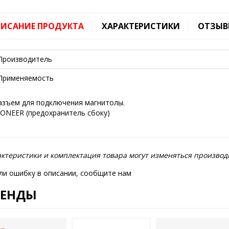
ИСАНИЕ ПРОДУКТА
ХАРАКТЕРИСТИКИ
ОТЗЫВ
Производитель
Применяемость
азъем для подключения магнитолы.
IONEER (предохранитель сбоку)
ктеристики и комплектация товара могут изменяться производ
ли ошибку в описании, сообщите нам
РЕНДЫ