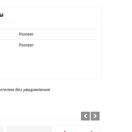
Ы
Pioneer
Pioneer
ителем без уведомления