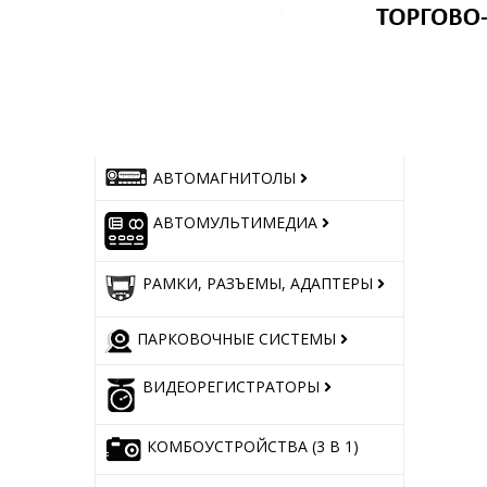
АВТОМАГНИТОЛЫ
АВТОМУЛЬТИМЕДИА
РАМКИ, РАЗЪЕМЫ, АДАПТЕРЫ
ПАРКОВОЧНЫЕ СИСТЕМЫ
ВИДЕОРЕГИСТРАТОРЫ
КОМБОУСТРОЙСТВА (3 В 1)