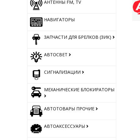
АНТЕННЫ FM, TV
НАВИГАТОРЫ
ЗАПЧАСТИ ДЛЯ БРЕЛКОВ (ЗИК)
АВТОСВЕТ
СИГНАЛИЗАЦИИ
МЕХАНИЧЕСКИЕ БЛОКИРАТОРЫ
АВТОТОВАРЫ ПРОЧИЕ
АВТОАКСЕССУАРЫ