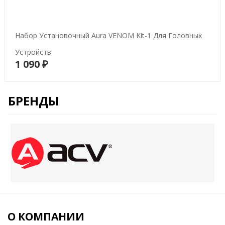
Набор Установочный Aura VENOM Kit-1 Для Головных
Устройств
1 090 ₽
В корзину
БРЕНДЫ
О КОМПАНИИ