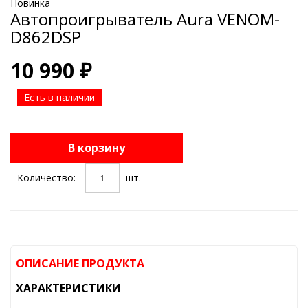
Новинка
Автопроигрыватель Aura VENOM-
D862DSP
10 990 ₽
Есть в наличии
В корзину
Количество:
шт.
ОПИСАНИЕ ПРОДУКТА
ХАРАКТЕРИСТИКИ