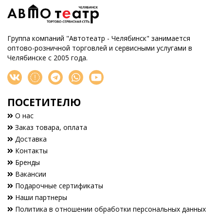
Группа компаний "Автотеатр - Челябинск" занимается
оптово-розничной торговлей и сервисными услугами в
Челябинске с 2005 года.
ПОСЕТИТЕЛЮ
О нас
Заказ товара, оплата
Доставка
Контакты
Бренды
Вакансии
Подарочные сертификаты
Наши партнеры
Политика в отношении обработки персональных данных