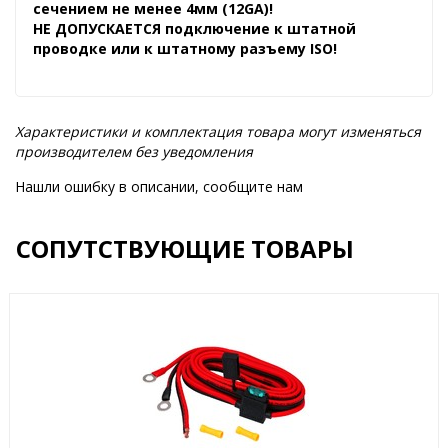
сечением не менее 4мм (12GA)!
НЕ ДОПУСКАЕТСЯ подключение к штатной
проводке или к штатному разъему ISO!
Характеристики и комплектация товара могут изменяться
производителем без уведомления
Нашли ошибку в описании, сообщите нам
СОПУТСТВУЮЩИЕ ТОВАРЫ