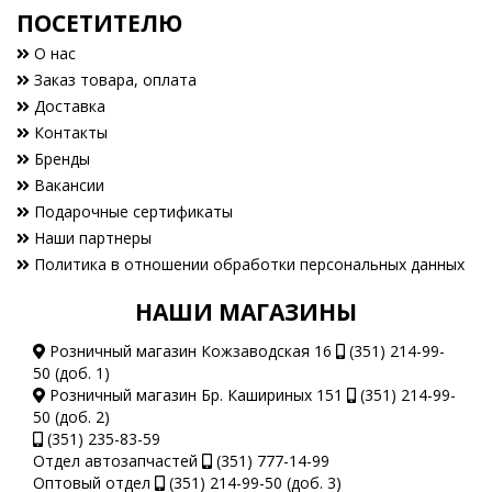
ПОСЕТИТЕЛЮ
О нас
Заказ товара, оплата
Доставка
Контакты
Бренды
Вакансии
Подарочные сертификаты
Наши партнеры
Политика в отношении обработки персональных данных
НАШИ МАГАЗИНЫ
Розничный магазин Кожзаводская 16
(351) 214-99-
50 (доб. 1)
Розничный магазин Бр. Кашириных 151
(351) 214-99-
50 (доб. 2)
(351) 235-83-59
Отдел автозапчастей
(351) 777-14-99
Оптовый отдел
(351) 214-99-50 (доб. 3)