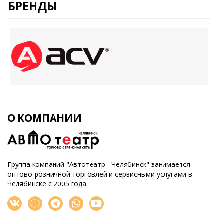
БРЕНДЫ
О КОМПАНИИ
Группа компаний "Автотеатр - Челябинск" занимается
оптово-розничной торговлей и сервисными услугами в
Челябинске с 2005 года.