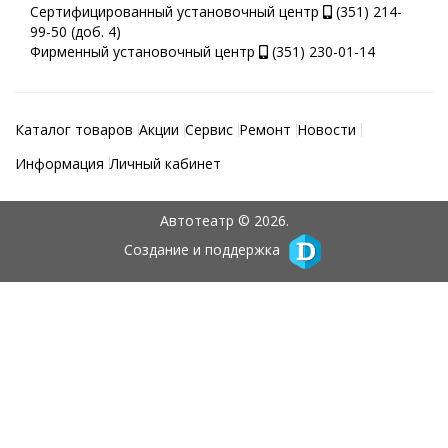
Сертифицированный установочный центр
(351) 214-
99-50 (доб. 4)
Фирменный установочный центр
(351) 230-01-14
Каталог товаров
Акции
Сервис
Ремонт
Новости
Информация
Личный кабинет
Автотеатр © 2026.
Создание и поддержка