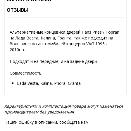
ОТЗЫВЫ
Альтернативные концевики дверей Hans Pries / Topran
на Лада Веста, Калина, Гранта, так же подходит на
большинство автоомбилей концерна
VAG 1995 -
2010г.в.
Подходят и на передние, и на задние двери.
Совместимость:
Lada Vesta, Kalina, Priora, Granta
Характеристики и комплектация товара могут изменяться
производителем без уведомления
Нашли ошибку в описании, сообщите нам