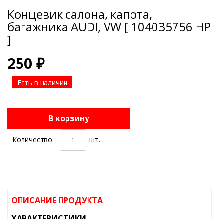
Концевик салона, капота,
багажника AUDI, VW [ 104035756 HP
]
250 ₽
Есть в наличии
В корзину
Количество:
шт.
ОПИСАНИЕ ПРОДУКТА
ХАРАКТЕРИСТИКИ