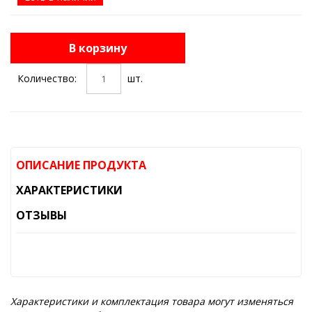
В корзину
Количество:
шт.
ОПИСАНИЕ ПРОДУКТА
ХАРАКТЕРИСТИКИ
ОТЗЫВЫ
Характеристики и комплектация товара могут изменяться