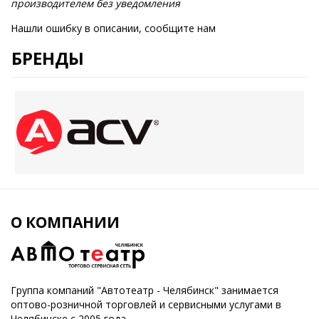
производителем без уведомления
Нашли ошибку в описании, сообщите нам
БРЕНДЫ
О КОМПАНИИ
Группа компаний "Автотеатр - Челябинск" занимается
оптово-розничной торговлей и сервисными услугами в
Челябинске с 2005 года.