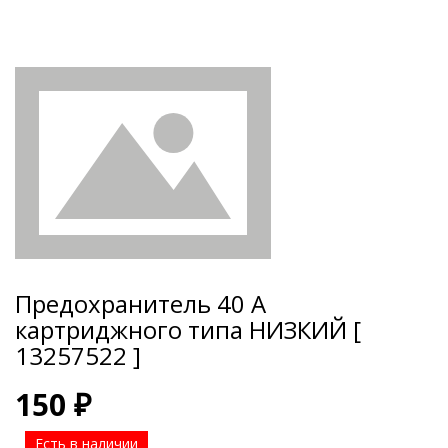
Предохранитель 40 А
картриджного типа НИЗКИЙ [
13257522 ]
150 ₽
Есть в наличии