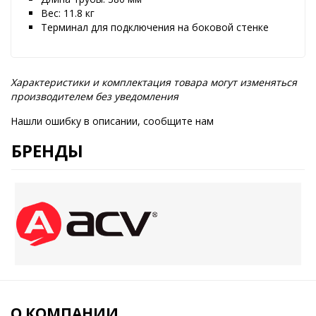
Вес: 11.8 кг
Терминал для подключения на боковой стенке
Характеристики и комплектация товара могут изменяться
производителем без уведомления
Нашли ошибку в описании, сообщите нам
БРЕНДЫ
О КОМПАНИИ