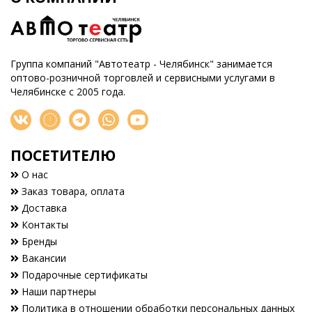
Группа компаний "Автотеатр - Челябинск" занимается
оптово-розничной торговлей и сервисными услугами в
Челябинске с 2005 года.
ПОСЕТИТЕЛЮ
О нас
Заказ товара, оплата
Доставка
Контакты
Бренды
Вакансии
Подарочные сертификаты
Наши партнеры
Политика в отношении обработки персональных данных