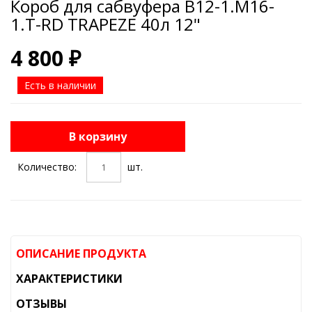
Короб для сабвуфера B12-1.M16-
1.T-RD TRAPEZE 40л 12"
4 800 ₽
Есть в наличии
В корзину
Количество:
шт.
ОПИСАНИЕ ПРОДУКТА
ХАРАКТЕРИСТИКИ
ОТЗЫВЫ