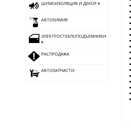
ШУМОИЗОЛЯЦИЯ И ДЕКОР
АВТОХИМИЯ
ЭЛЕКТРОСТЕКЛОПОДЪЕМНИКИ
РАСПРОДАЖА
АВТОЗАПЧАСТИ