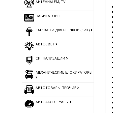
АНТЕННЫ FM, TV
НАВИГАТОРЫ
ЗАПЧАСТИ ДЛЯ БРЕЛКОВ (ЗИК)
АВТОСВЕТ
СИГНАЛИЗАЦИИ
МЕХАНИЧЕСКИЕ БЛОКИРАТОРЫ
АВТОТОВАРЫ ПРОЧИЕ
АВТОАКСЕССУАРЫ