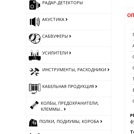
РАДАР-ДЕТЕКТОРЫ
ОП
АКУСТИКА
САБВУФЕРЫ
УСИЛИТЕЛИ
ИНСТРУМЕНТЫ, РАСХОДНИКИ
КАБЕЛЬНАЯ ПРОДУКЦИЯ
КОЛБЫ, ПРЕДОХРАНИТЕЛИ,
КЛЕММЫ...
P
ПОЛКИ, ПОДИУМЫ, КОРОБА
ф
Т