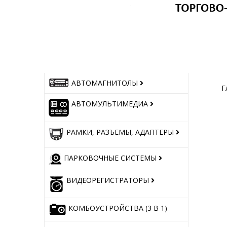
АВТОМАГНИТОЛЫ
Г
АВТОМУЛЬТИМЕДИА
РАМКИ, РАЗЪЕМЫ, АДАПТЕРЫ
ПАРКОВОЧНЫЕ СИСТЕМЫ
ВИДЕОРЕГИСТРАТОРЫ
КОМБОУСТРОЙСТВА (3 В 1)