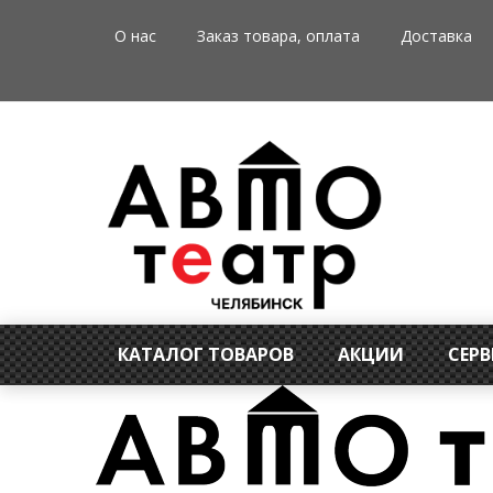
О нас
Заказ товара, оплата
Доставка
КАТАЛОГ ТОВАРОВ
АКЦИИ
СЕР