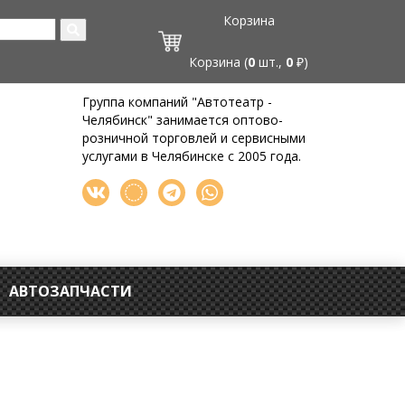
Корзина
Корзина (
0
шт.,
0
₽)
Группа компаний "Автотеатр -
Челябинск" занимается оптово-
розничной торговлей и сервисными
услугами в Челябинске с 2005 года.
АВТОЗАПЧАСТИ