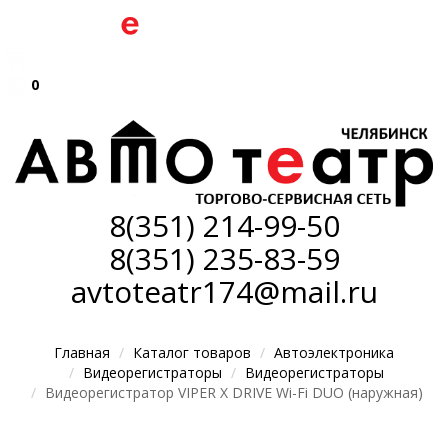
0
8(351)
214-99-50
8(351)
235-83-59
avtoteatr174@mail.ru
Главная
Каталог товаров
Автоэлектроника
Видеорегистраторы
Видеорегистраторы
Видеорегистратор VIPER X DRIVE Wi-Fi DUO (наружная)