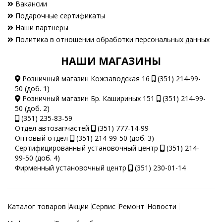
Вакансии
Подарочные сертификаты
Наши партнеры
Политика в отношении обработки персональных данных
НАШИ МАГАЗИНЫ
Розничный магазин Кожзаводская 16
(351) 214-99-
50 (доб. 1)
Розничный магазин Бр. Кашириных 151
(351) 214-99-
50 (доб. 2)
(351) 235-83-59
Отдел автозапчастей
(351) 777-14-99
Оптовый отдел
(351) 214-99-50 (доб. 3)
Сертифицированный установочный центр
(351) 214-
99-50 (доб. 4)
Фирменный установочный центр
(351) 230-01-14
Каталог товаров
Акции
Сервис
Ремонт
Новости