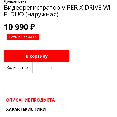
Лучшая цена
Видеорегистратор VIPER X DRIVE Wi-
Fi DUO (наружная)
10 990 ₽
Есть в наличии
В корзину
Количество:
шт.
ОПИСАНИЕ ПРОДУКТА
ХАРАКТЕРИСТИКИ