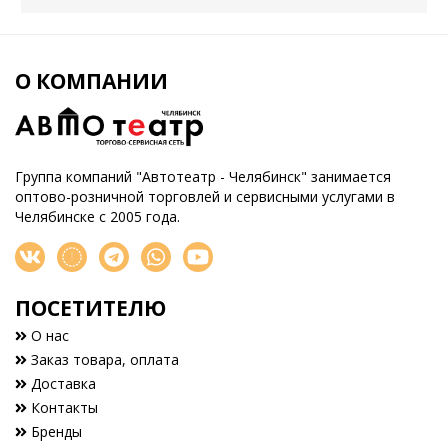
О КОМПАНИИ
Группа компаний "Автотеатр - Челябинск" занимается
оптово-розничной торговлей и сервисными услугами в
Челябинске с 2005 года.
ПОСЕТИТЕЛЮ
О нас
Заказ товара, оплата
Доставка
Контакты
Бренды