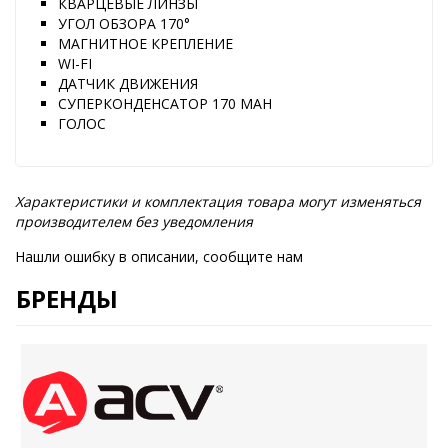
КВАРЦЕВЫЕ ЛИНЗЫ
УГОЛ ОБЗОРА 170°
МАГНИТНОЕ КРЕПЛЕНИЕ
WI-FI
ДАТЧИК ДВИЖЕНИЯ
СУПЕРКОНДЕНСАТОР 170 MAH
ГОЛОС
Характеристики и комплектация товара могут изменяться
производителем без уведомления
Нашли ошибку в описании, сообщите нам
БРЕНДЫ