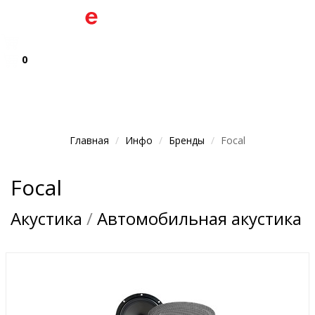
0
Главная
Инфо
Бренды
Focal
Focal
Акустика
/
Автомобильная акустика