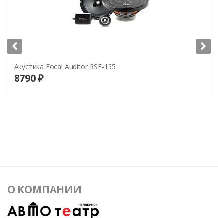
Акустика Focal Auditor RSE-165
8790 ₽
В корзину
О КОМПАНИИ