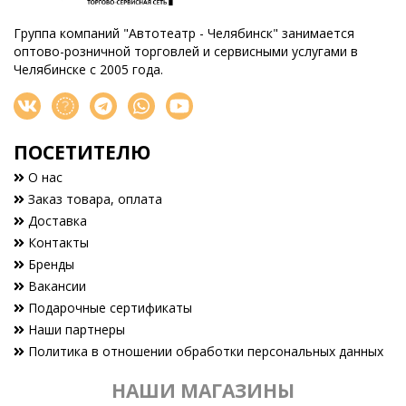
Группа компаний "Автотеатр - Челябинск" занимается
оптово-розничной торговлей и сервисными услугами в
Челябинске с 2005 года.
ПОСЕТИТЕЛЮ
О нас
Заказ товара, оплата
Доставка
Контакты
Бренды
Вакансии
Подарочные сертификаты
Наши партнеры
Политика в отношении обработки персональных данных
НАШИ МАГАЗИНЫ