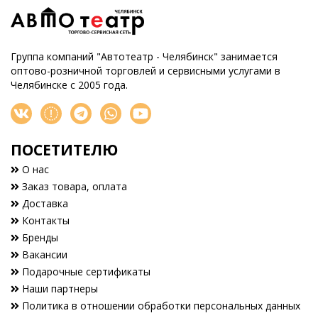
Группа компаний "Автотеатр - Челябинск" занимается
оптово-розничной торговлей и сервисными услугами в
Челябинске с 2005 года.
ПОСЕТИТЕЛЮ
О нас
Заказ товара, оплата
Доставка
Контакты
Бренды
Вакансии
Подарочные сертификаты
Наши партнеры
Политика в отношении обработки персональных данных