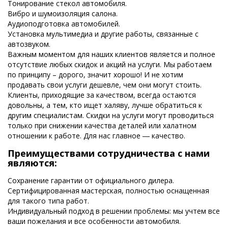
Тонирование стекол автомобиля.
Вибро и шумоизоляция салона.
Аудиоподготовка автомобилей.
Установка мультимедиа и другие работы, связанные с
автозвуком.
Важным моментом для наших клиентов является и полное
отсутствие любых скидок и акций на услуги. Мы работаем
по принципу – дорого, значит хорошо! И не хотим
продавать свои услуги дешевле, чем они могут стоить.
Клиенты, приходящие за качеством, всегда остаются
довольны, а тем, кто ищет халяву, лучше обратиться к
другим специалистам. Скидки на услуги могут проводиться
только при снижении качества деталей или халатном
отношении к работе. Для нас главное ― качество.
Преимуществами сотрудничества с нами
являются:
Сохранение гарантии от официального дилера.
Сертифицированная мастерская, полностью оснащенная
для такого типа работ.
Индивидуальный подход в решении проблемы: мы учтем все
ваши пожелания и все особенности автомобиля.