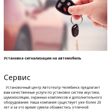
Установка сигнализации на автомобиль
Сервис
Установочный центр Автотеатр-Челябинск предлагает
вам качественные услуги по установке систем акустики,
шумоизоляции, охранных комплексов и дополнительного
оборудования. Наша компания существует уже более 20
лет и за это время сумела обзавестись отличной