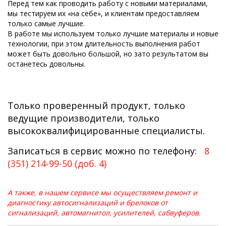
Перед тем как проводить работу с новыми материалами,
мы тестируем их «на себе», и клиентам предоставляем
только самые лучшие.
В работе мы используем только лучшие материалы и новые
технологии, при этом длительность выполнения работ
может быть довольно большой, но зато результатом вы
останетесь довольны.
Только проверенный продукт, только
ведущие производители, только
высококвалифицированные специалисты.
Записаться в сервис можно по телефону:
8
(351) 214-99-50 (доб. 4)
А также, в нашем сервисе мы осуществляем ремонт и
диагностику автосигнализаций и брелоков от
сигнализаций, автомагнитол, усилителей, сабвуферов.