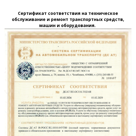
Сертификат соответствия на техническое
обслуживание и ремонт транспортных средств,
машин и оборудования.