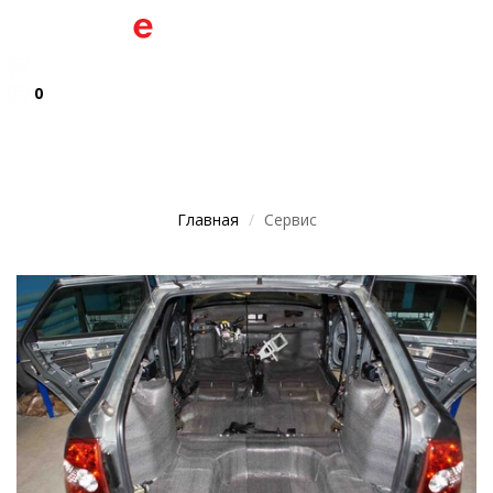
0
Главная
Сервис