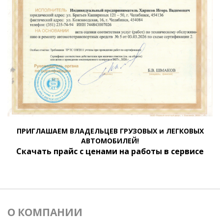
ПРИГЛАШАЕМ ВЛАДЕЛЬЦЕВ ГРУЗОВЫХ и ЛЕГКОВЫХ
АВТОМОБИЛЕЙ!
Скачать прайс с ценами на работы в сервисе
О КОМПАНИИ