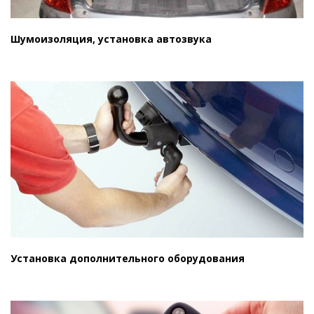
Шумоизоляция, установка автозвука
Установка дополнительного оборудования