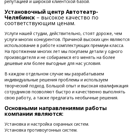
репутацией и широкой клиентской базой.
Установочный центр Автотеатр-
Челябинск
– высокое качество по
соответствующим ценам.
Услуги нашей студии, действительно, стоят дороже, чем
услуги многих конкурентов. Причиной высоких цен являются
использование в работе комплектующих премиум-класса.
На протяжении многих лет мы покупаем детали у одного
производителя и не собираемся его менять на более
дешевые или более выгодные для нас условия.
В каждом отдельном случае мы разрабатываем
индивидуальные решения проблемы и используем
творческий подход. Большой опыт и высокая квалификация
сотрудников позволяют быстро и качественно выполнять
свою работу, а также предлагать необычные решения.
Основными направлениями работы
компании являются:
Установка и настройка охранных систем.
Установка противоугонных систем.