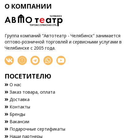
О КОМПАНИИ
Группа компаний "Автотеатр - Челябинск" занимается
оптово-розничной торговлей и сервисными услугами в
Челябинске с 2005 года.
ПОСЕТИТЕЛЮ
О нас
Заказ товара, оплата
Доставка
Контакты
Бренды
Вакансии
Подарочные сертификаты
Наши партнеры