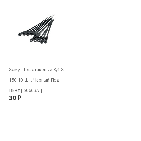
Хомут Пластиковый 3,6 X
150 10 Шт. Черный Под
Винт [ 50663A ]
30 ₽
В корзину