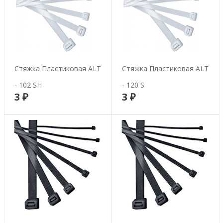
Стяжка Пластиковая ALT
Стяжка Пластиковая ALT
- 102 SH
- 120 S
3 ₽
3 ₽
В корзину
В корзину