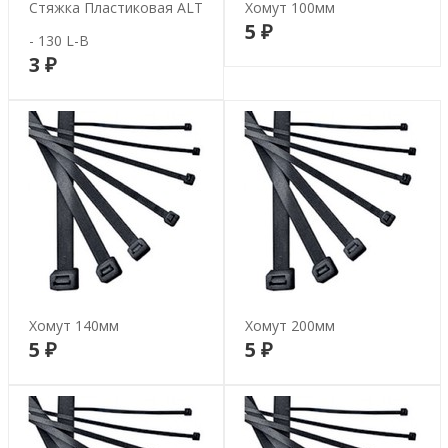
Стяжка Пластиковая ALT
Хомут 100мм
5 ₽
В корзину
- 130 L-B
3 ₽
В корзину
Хомут 140мм
Хомут 200мм
5 ₽
5 ₽
В корзину
В корзину