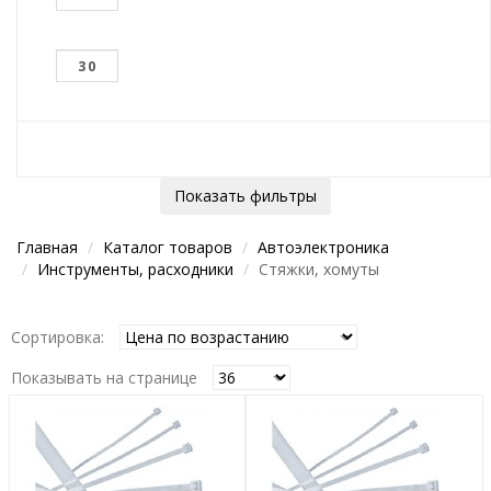
Показать фильтры
Главная
Каталог товаров
Автоэлектроника
Инструменты, расходники
Стяжки, хомуты
Сортировка:
Показывать на странице