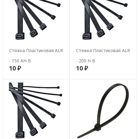
Стяжка Пластиковая ALR
Стяжка Пластиковая ALR
- 150 AH-B
- 200 H-B
10 ₽
10 ₽
В корзину
В корзину