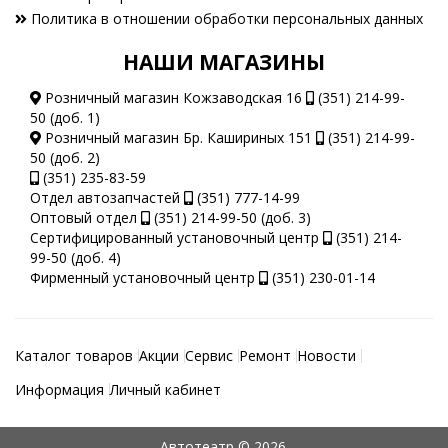
Политика в отношении обработки персональных данных
НАШИ МАГАЗИНЫ
Розничный магазин Кожзаводская 16
(351) 214-99-
50 (доб. 1)
Розничный магазин Бр. Кашириных 151
(351) 214-99-
50 (доб. 2)
(351) 235-83-59
Отдел автозапчастей
(351) 777-14-99
Оптовый отдел
(351) 214-99-50 (доб. 3)
Сертифицированный установочный центр
(351) 214-
99-50 (доб. 4)
Фирменный установочный центр
(351) 230-01-14
Каталог товаров
Акции
Сервис
Ремонт
Новости
Информация
Личный кабинет
Автотеатр © 2026.