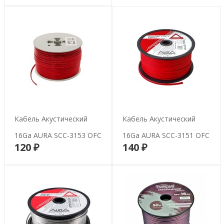
Кабель Акустический
Кабель Акустический
16Ga AURA SCC-3153 OFC
16Ga AURA SCC-3151 OFC
120 ₽
140 ₽
В корзину
В корзину