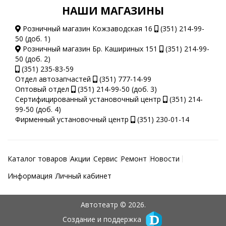
НАШИ МАГАЗИНЫ
Розничный магазин Кожзаводская 16
(351) 214-99-
50 (доб. 1)
Розничный магазин Бр. Кашириных 151
(351) 214-99-
50 (доб. 2)
(351) 235-83-59
Отдел автозапчастей
(351) 777-14-99
Оптовый отдел
(351) 214-99-50 (доб. 3)
Сертифицированный установочный центр
(351) 214-
99-50 (доб. 4)
Фирменный установочный центр
(351) 230-01-14
Каталог товаров
Акции
Сервис
Ремонт
Новости
Информация
Личный кабинет
Автотеатр © 2026.
Создание и поддержка