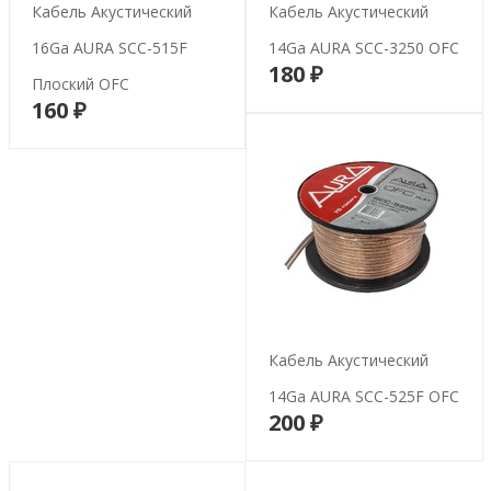
Кабель Акустический
Кабель Акустический
16Ga AURA SCC-515F
14Ga AURA SCC-3250 OFC
180 ₽
В корзину
Плоский OFC
160 ₽
В корзину
Кабель Акустический
14Ga AURA SCC-525F OFC
200 ₽
В корзину