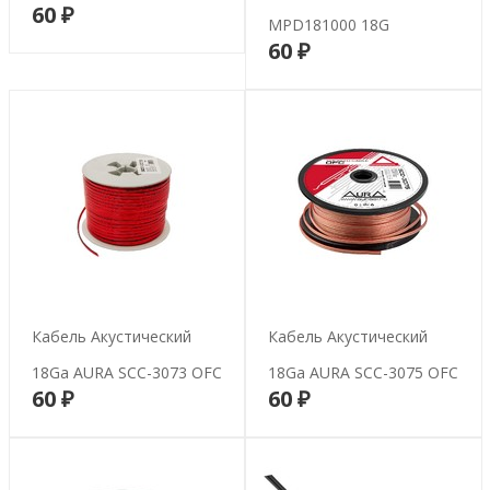
60 ₽
В корзину
MPD181000 18G
60 ₽
В корзину
Кабель Акустический
Кабель Акустический
18Ga AURA SCC-3073 OFC
18Ga AURA SCC-3075 OFC
60 ₽
60 ₽
В корзину
В корзину