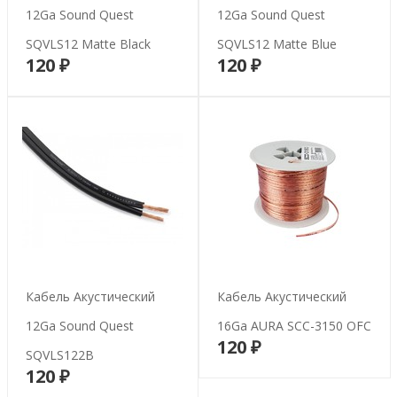
12Ga Sound Quest
12Ga Sound Quest
SQVLS12 Matte Black
SQVLS12 Matte Blue
120 ₽
120 ₽
В корзину
В корзину
Кабель Акустический
Кабель Акустический
12Ga Sound Quest
16Ga AURA SCC-3150 OFC
120 ₽
В корзину
SQVLS122B
120 ₽
В корзину