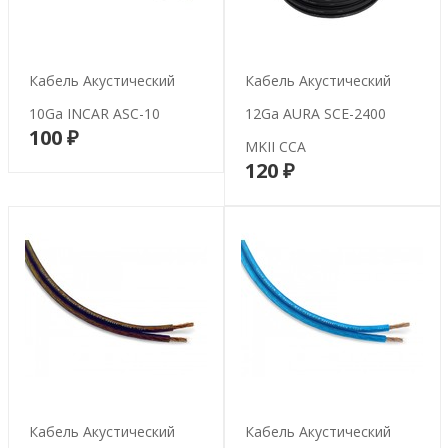
Кабель Акустический
Кабель Акустический
10Ga INCAR ASC-10
12Ga AURA SCE-2400
100 ₽
В корзину
MKII CCA
120 ₽
В корзину
Кабель Акустический
Кабель Акустический