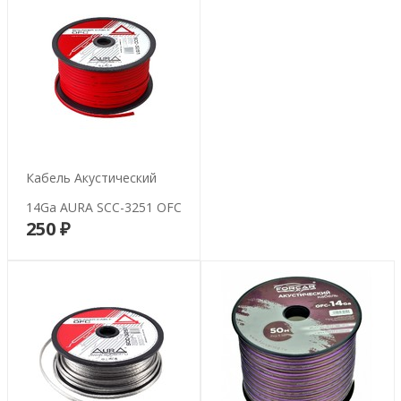
Кабель Акустический
14Ga AURA SCC-3251 OFC
250 ₽
В корзину