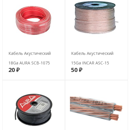
Кабель Акустический
Кабель Акустический
18Ga AURA SCB-1075
15Ga INCAR ASC-15
20 ₽
50 ₽
В корзину
В корзину