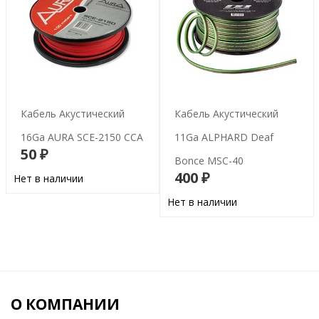
Кабель Акустический
Кабель Акустический
16Ga AURA SCE-2150 CCA
11Ga ALPHARD Deaf
50 ₽
Bonce MSC-40
В корзину
400 ₽
Нет в наличии
В корзину
Нет в наличии
О КОМПАНИИ