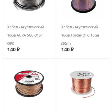
Кабель Акустический
Кабель Акустический
16Ga AURA SCC-315T
16Ga Forcar-OFC 16Ga
OFC
(50m)
140 ₽
140 ₽
В корзину
В корзину