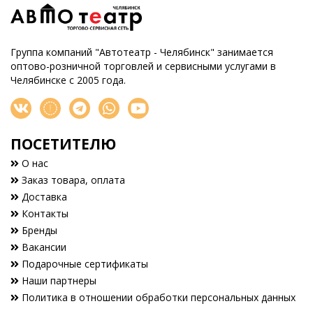
Группа компаний "Автотеатр - Челябинск" занимается
оптово-розничной торговлей и сервисными услугами в
Челябинске с 2005 года.
ПОСЕТИТЕЛЮ
О нас
Заказ товара, оплата
Доставка
Контакты
Бренды
Вакансии
Подарочные сертификаты
Наши партнеры
Политика в отношении обработки персональных данных