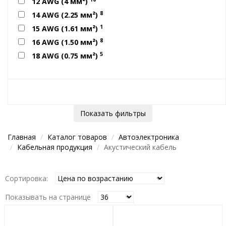
12 AWG (4 мм²)
8
14 AWG (2.25 мм²)
1
15 AWG (1.61 мм²)
8
16 AWG (1.50 мм²)
5
18 AWG (0.75 мм²)
Показать фильтры
Главная
Каталог товаров
Автоэлектроника
Кабельная продукция
Акустический кабель
Сортировка:
Показывать на странице