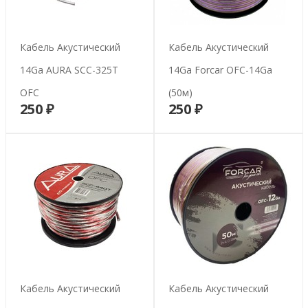
Кабель Акустический
Кабель Акустический
14Ga AURA SCC-325T
14Ga Forcar OFC-14Ga
OFC
(50м)
250 ₽
250 ₽
В корзину
В корзину
Кабель Акустический
Кабель Акустический