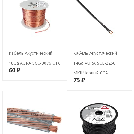
Кабель Акустический
Кабель Акустический
18Ga AURA SCC-3076 OFC
14Ga AURA SCE-2250
60 ₽
В корзину
MKII Черный CCA
75 ₽
В корзину