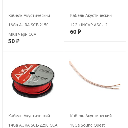
Кабель Акустический
Кабель Акустический
16Ga AURA SCE-2150
12Ga INCAR ASC-12
60 ₽
В корзину
MKII Черн CCA
50 ₽
В корзину
Кабель Акустический
Кабель Акустический
14Ga AURA SCE-2250 CCA
18Ga Sound Quest