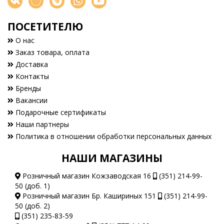
ПОСЕТИТЕЛЮ
О нас
Заказ товара, оплата
Доставка
Контакты
Бренды
Вакансии
Подарочные сертификаты
Наши партнеры
Политика в отношении обработки персональных данных
НАШИ МАГАЗИНЫ
Розничный магазин Кожзаводская 16
(351) 214-99-
50 (доб. 1)
Розничный магазин Бр. Кашириных 151
(351) 214-99-
50 (доб. 2)
(351) 235-83-59