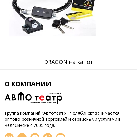
DRAGON на капот
О КОМПАНИИ
Группа компаний "Автотеатр - Челябинск" занимается
оптово-розничной торговлей и сервисными услугами в
Челябинске с 2005 года.