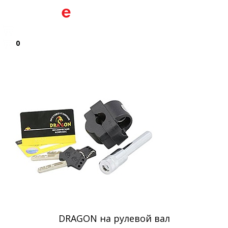
0
DRAGON на рулевой вал