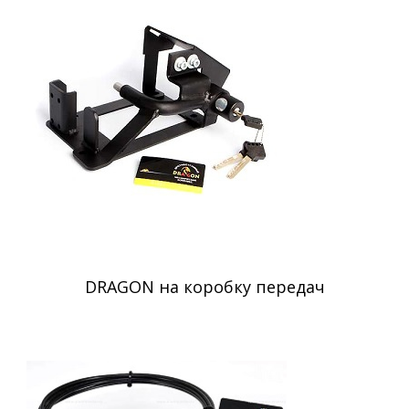
DRAGON на коробку передач