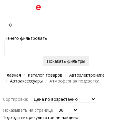
0
Нечего фильтровать
Показать фильтры
Главная
Каталог товаров
Автоэлектроника
Автоаксессуары
Атмосферная подсветка
Сортировка:
Показывать на странице
Подходящих результатов не найдено.