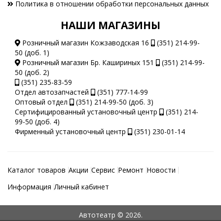
Политика в отношении обработки персональных данных
НАШИ МАГАЗИНЫ
Розничный магазин Кожзаводская 16
(351) 214-99-
50 (доб. 1)
Розничный магазин Бр. Кашириных 151
(351) 214-99-
50 (доб. 2)
(351) 235-83-59
Отдел автозапчастей
(351) 777-14-99
Оптовый отдел
(351) 214-99-50 (доб. 3)
Сертифицированный установочный центр
(351) 214-
99-50 (доб. 4)
Фирменный установочный центр
(351) 230-01-14
Каталог товаров
Акции
Сервис
Ремонт
Новости
Информация
Личный кабинет
Автотеатр © 2026.