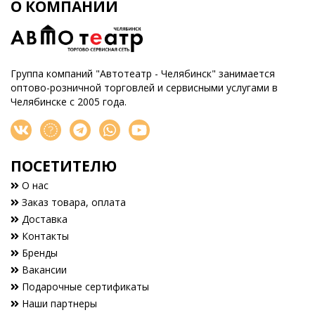
О КОМПАНИИ
Группа компаний "Автотеатр - Челябинск" занимается
оптово-розничной торговлей и сервисными услугами в
Челябинске с 2005 года.
ПОСЕТИТЕЛЮ
О нас
Заказ товара, оплата
Доставка
Контакты
Бренды
Вакансии
Подарочные сертификаты
Наши партнеры