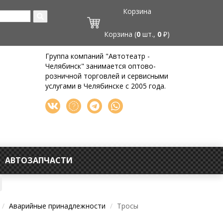
Корзина
Корзина (
0
шт.,
0
₽)
Группа компаний "Автотеатр -
Челябинск" занимается оптово-
розничной торговлей и сервисными
услугами в Челябинске с 2005 года.
АВТОЗАПЧАСТИ
Аварийные принадлежности
Тросы