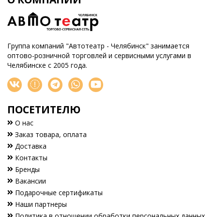
Группа компаний "Автотеатр - Челябинск" занимается
оптово-розничной торговлей и сервисными услугами в
Челябинске с 2005 года.
ПОСЕТИТЕЛЮ
О нас
Заказ товара, оплата
Доставка
Контакты
Бренды
Вакансии
Подарочные сертификаты
Наши партнеры
Политика в отношении обработки персональных данных