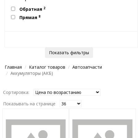
2
Обратная
8
Прямая
Показать фильтры
Главная
Каталог товаров
Автозапчасти
Аккумуляторы (АКБ)
Сортировка:
Показывать на странице