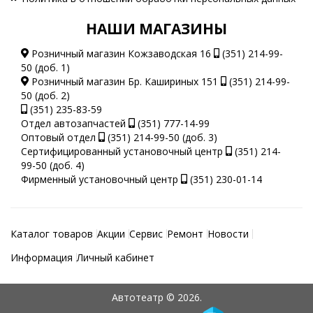
НАШИ МАГАЗИНЫ
Розничный магазин Кожзаводская 16
(351) 214-99-
50 (доб. 1)
Розничный магазин Бр. Кашириных 151
(351) 214-99-
50 (доб. 2)
(351) 235-83-59
Отдел автозапчастей
(351) 777-14-99
Оптовый отдел
(351) 214-99-50 (доб. 3)
Сертифицированный установочный центр
(351) 214-
99-50 (доб. 4)
Фирменный установочный центр
(351) 230-01-14
Каталог товаров
Акции
Сервис
Ремонт
Новости
Информация
Личный кабинет
Автотеатр © 2026.