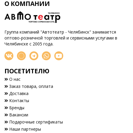
О КОМПАНИИ
Группа компаний "Автотеатр - Челябинск" занимается
оптово-розничной торговлей и сервисными услугами в
Челябинске с 2005 года.
ПОСЕТИТЕЛЮ
О нас
Заказ товара, оплата
Доставка
Контакты
Бренды
Вакансии
Подарочные сертификаты
Наши партнеры