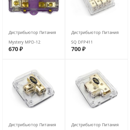
Дистрибьютор Питания
Дистрибьютор Питания
Mystery MPD-12
SQ DFP411
670 ₽
700 ₽
В корзину
В корзину
Дистрибьютор Питания
Дистрибьютор Питания