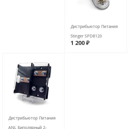
Дистрибьютор Питания
Stinger SPD8120
1 200 ₽
В корзину
Дистрибьютор Питания
ANL Биполярный 2-