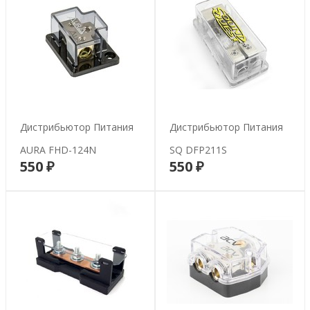
Дистрибьютор Питания
Дистрибьютор Питания
AURA FHD-124N
SQ DFP211S
550 ₽
550 ₽
В корзину
В корзину