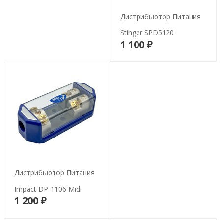
Дистрибьютор Питания
Stinger SPD5120
1 100 ₽
В корзину
Дистрибьютор Питания
Impact DP-1106 Midi
1 200 ₽
В корзину