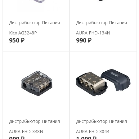
Дистрибьютор Питания
Дистрибьютор Питания
Kicx AG3248P
AURA FHD-134N
950 ₽
990 ₽
В корзину
В корзину
Дистрибьютор Питания
Дистрибьютор Питания
AURA FHD-348N
AURA FHD-3044
990 ₽
1 000 ₽