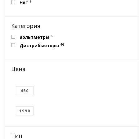
8
Нет
Категория
5
Вольтметры
46
Дистрибьюторы
Цена
Тип