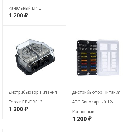
Канальный LINE
1 200 ₽
В корзину
Дистрибьютор Питания
Дистрибьютор Питания
Forcar PB-DB013
ATC Биполярный 12-
1 200 ₽
В корзину
Канальный
1 200 ₽
В корзину