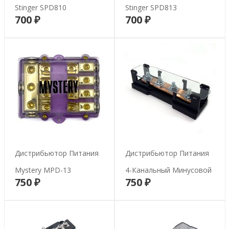
Stinger SPD810
Stinger SPD813
700 ₽
700 ₽
В корзину
В корзину
Дистрибьютор Питания
Дистрибьютор Питания
Mystery MPD-13
4-Канальный Минусовой
750 ₽
750 ₽
В корзину
В корзину