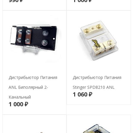
В корзину
В корзину
Дистрибьютор Питания
Дистрибьютор Питания
ANL Биполярный 2-
Stinger SPD8210 ANL
1 060 ₽
В корзину
Канальный
1 000 ₽
В корзину