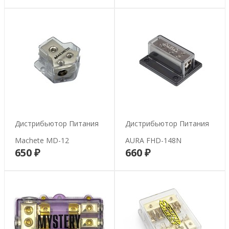
Дистрибьютор Питания
Дистрибьютор Питания
Machete MD-12
AURA FHD-148N
650 ₽
660 ₽
В корзину
В корзину