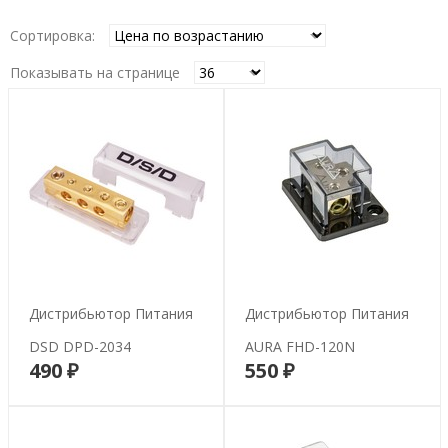
Сортировка:
Показывать на странице
Дистрибьютор Питания
Дистрибьютор Питания
DSD DPD-2034
AURA FHD-120N
490 ₽
550 ₽
В корзину
В корзину