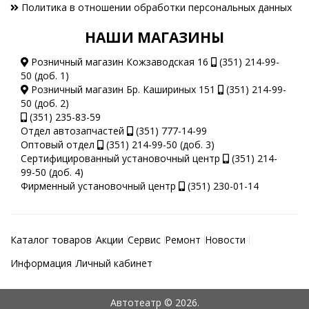
Политика в отношении обработки персональных данных
НАШИ МАГАЗИНЫ
Розничный магазин Кожзаводская 16
(351) 214-99-
50 (доб. 1)
Розничный магазин Бр. Кашириных 151
(351) 214-99-
50 (доб. 2)
(351) 235-83-59
Отдел автозапчастей
(351) 777-14-99
Оптовый отдел
(351) 214-99-50 (доб. 3)
Сертифицированный установочный центр
(351) 214-
99-50 (доб. 4)
Фирменный установочный центр
(351) 230-01-14
Каталог товаров
Акции
Сервис
Ремонт
Новости
Информация
Личный кабинет
Автотеатр © 2026.