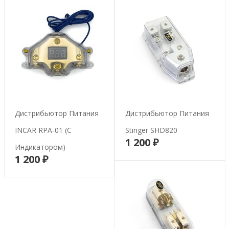
Дистрибьютор Питания
Дистрибьютор Питания
INCAR RPA-01 (с
Stinger SHD820
1 200 ₽
В корзину
Индикатором)
1 200 ₽
В корзину