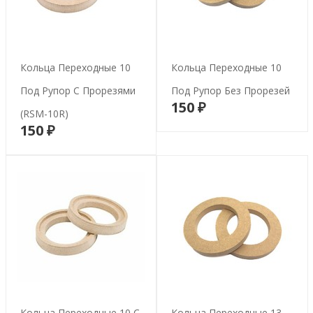
Кольца Переходные 10
Кольца Переходные 10
Под Рупор С Прорезями
Под Рупор Без Прорезей
150 ₽
В корзину
(RSM-10R)
150 ₽
В корзину
Кольца Переходные 10 С
Кольца Переходные 13