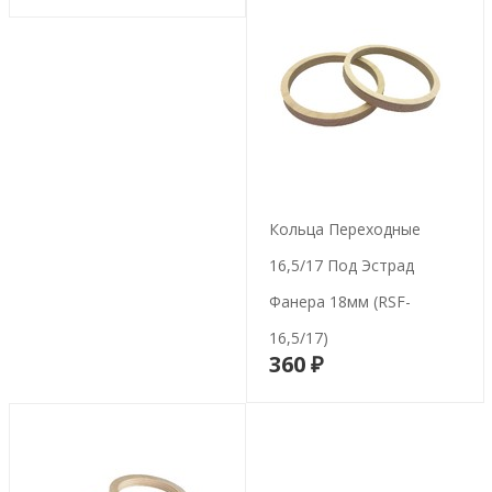
Кольца Переходные
16,5/17 Под Эстрад
Фанера 18мм (RSF-
16,5/17)
360 ₽
В корзину