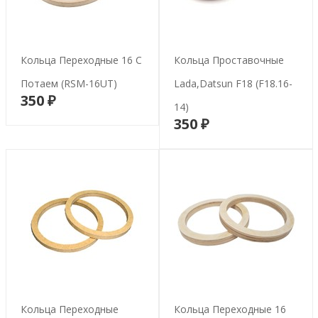
Кольца Переходные 16 С
Кольца Проставочные
Потаем (RSM-16UT)
Lada,Datsun F18 (F18.16-
350 ₽
В корзину
14)
350 ₽
В корзину
Кольца Переходные
Кольца Переходные 16