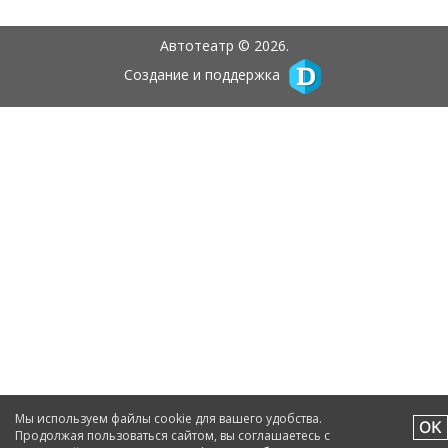
Автотеатр © 2026.
Создание и поддержка
Мы используем файлы cookie для вашего удобства.
Продолжая пользоваться сайтом, вы соглашаетесь с