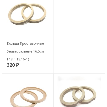
Кольца Проставочные
Универсальные 16,5см
F18 (F18.16-1)
320 ₽
В корзину