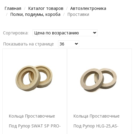
Главная
Каталог товаров
Автоэлектроника
Полки, подиумы, короба
Проставки
Сортировка:
Показывать на странице
Кольца Проставочные
Кольца Проставочные
Под Рупор SWAT SP PRO-
Под Рупор HLG-25,AS-