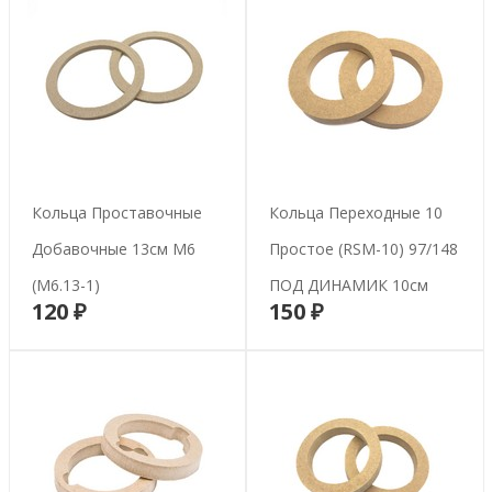
Кольца Проставочные
Кольца Переходные 10
Добавочные 13см М6
Простое (RSM-10) 97/148
(М6.13-1)
ПОД ДИНАМИК 10см
120 ₽
150 ₽
В корзину
В корзину