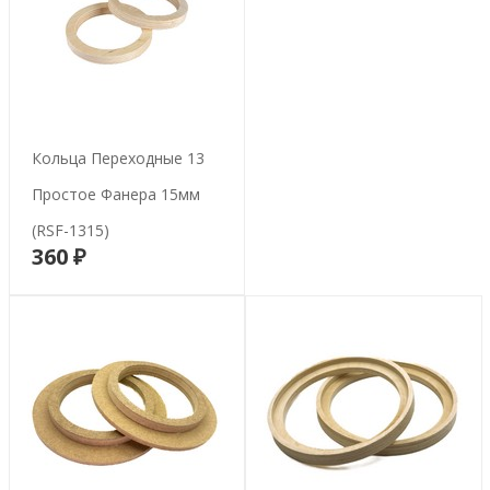
Кольца Переходные 13
Простое Фанера 15мм
(RSF-1315)
360 ₽
В корзину