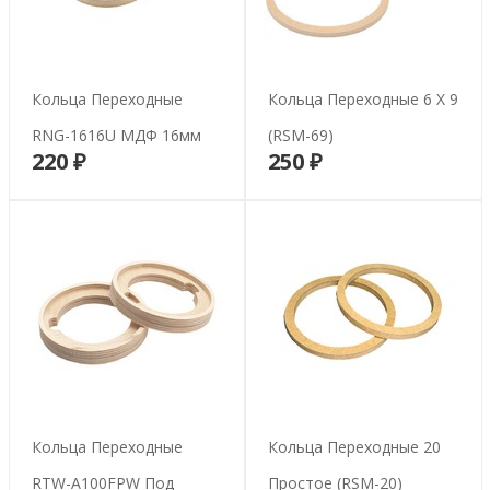
Кольца Переходные
Кольца Переходные 6 Х 9
RNG-1616U МДФ 16мм
(RSM-69)
220 ₽
250 ₽
В корзину
В корзину
Кольца Переходные
Кольца Переходные 20
RTW-A100FPW Под
Простое (RSM-20)