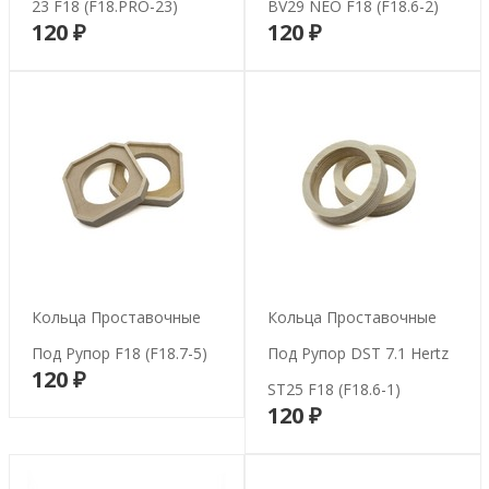
23 F18 (F18.PRO-23)
BV29 NEO F18 (F18.6-2)
120 ₽
120 ₽
В корзину
В корзину
Кольца Проставочные
Кольца Проставочные
Под Рупор F18 (F18.7-5)
Под Рупор DST 7.1 Hertz
120 ₽
В корзину
ST25 F18 (F18.6-1)
120 ₽
В корзину