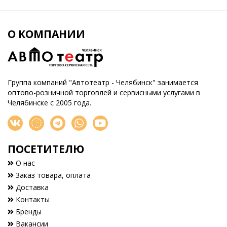
О КОМПАНИИ
Группа компаний "Автотеатр - Челябинск" занимается
оптово-розничной торговлей и сервисными услугами в
Челябинске с 2005 года.
ПОСЕТИТЕЛЮ
О нас
Заказ товара, оплата
Доставка
Контакты
Бренды
Вакансии