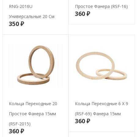
RNG-2016U
Простое Фанера (RSF-16)
360 ₽
В корзину
Универсальные 20 См
350 ₽
В корзину
Кольца Переходные 20
Кольца Переходные 6 Х 9
Простое Фанера 15мм
(RSF-69) Фанера 15мм
360 ₽
В корзину
(RSF-2015)
360 ₽
В корзину