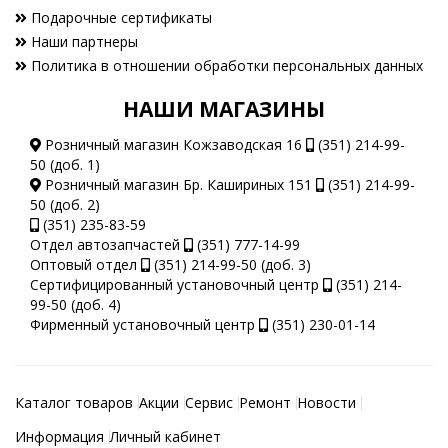
Подарочные сертификаты
Наши партнеры
Политика в отношении обработки персональных данных
НАШИ МАГАЗИНЫ
Розничный магазин Кожзаводская 16
(351) 214-99-
50 (доб. 1)
Розничный магазин Бр. Кашириных 151
(351) 214-99-
50 (доб. 2)
(351) 235-83-59
Отдел автозапчастей
(351) 777-14-99
Оптовый отдел
(351) 214-99-50 (доб. 3)
Сертифицированный установочный центр
(351) 214-
99-50 (доб. 4)
Фирменный установочный центр
(351) 230-01-14
Каталог товаров
Акции
Сервис
Ремонт
Новости
Информация
Личный кабинет