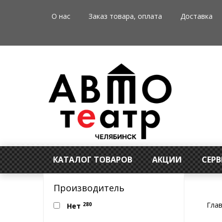
О нас
Заказ товара, оплата
Доставка
КАТАЛОГ ТОВАРОВ
АКЦИИ
СЕР
Производитель
Гла
280
Нет