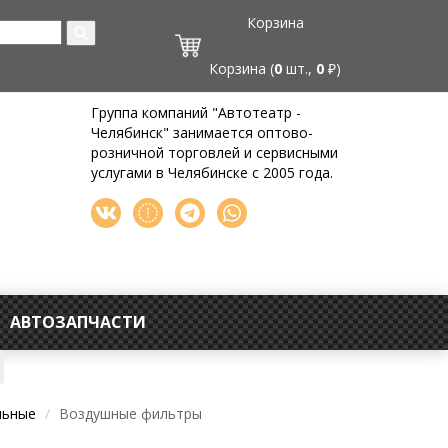
Корзина
Корзина (
0
шт.,
0
₽)
Группа компаний "Автотеатр -
Челябинск" занимается оптово-
розничной торговлей и сервисными
услугами в Челябинске с 2005 года.
АВТОЗАПЧАСТИ
льные
Воздушные фильтры