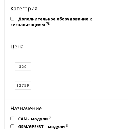
Категория
Дополнительное оборудование к
78
сигнализациям
Цена
Назначение
7
CAN - модули
8
GSM/GPS/BT - модули