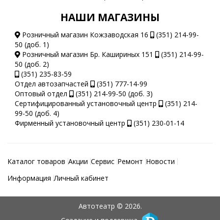
НАШИ МАГАЗИНЫ
Розничный магазин Кожзаводская 16
(351) 214-99-
50 (доб. 1)
Розничный магазин Бр. Кашириных 151
(351) 214-99-
50 (доб. 2)
(351) 235-83-59
Отдел автозапчастей
(351) 777-14-99
Оптовый отдел
(351) 214-99-50 (доб. 3)
Сертифицированный установочный центр
(351) 214-
99-50 (доб. 4)
Фирменный установочный центр
(351) 230-01-14
Каталог товаров
Акции
Сервис
Ремонт
Новости
Информация
Личный кабинет
Автотеатр © 2026.