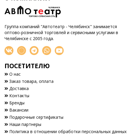
Группа компаний "Автотеатр - Челябинск" занимается
оптово-розничной торговлей и сервисными услугами в
Челябинске с 2005 года.
ПОСЕТИТЕЛЮ
О нас
Заказ товара, оплата
Доставка
Контакты
Бренды
Вакансии
Подарочные сертификаты
Наши партнеры
Политика в отношении обработки персональных данных