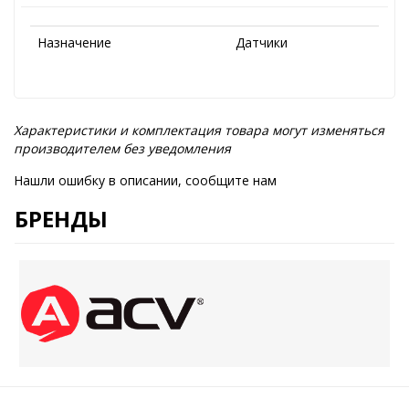
Назначение
Датчики
Характеристики и комплектация товара могут изменяться
производителем без уведомления
Нашли ошибку в описании, сообщите нам
БРЕНДЫ