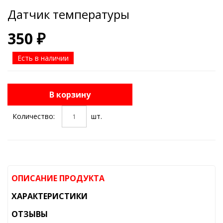
Датчик температуры
350 ₽
Есть в наличии
В корзину
Количество:
шт.
ОПИСАНИЕ ПРОДУКТА
ХАРАКТЕРИСТИКИ
ОТЗЫВЫ