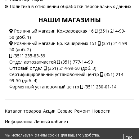
Политика в отношении обработки персональных данных
НАШИ МАГАЗИНЫ
Розничный магазин Кожзаводская 16
(351) 214-99-
50 (доб. 1)
Розничный магазин Бр. Кашириных 151
(351) 214-99-
50 (доб. 2)
(351) 235-83-59
Отдел автозапчастей
(351) 777-14-99
Оптовый отдел
(351) 214-99-50 (доб. 3)
Сертифицированный установочный центр
(351) 214-
99-50 (доб. 4)
Фирменный установочный центр
(351) 230-01-14
Каталог товаров
Акции
Сервис
Ремонт
Новости
Информация
Личный кабинет
Мы используем файлы cookie для вашего удобства.