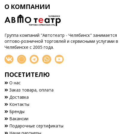
О КОМПАНИИ
Группа компаний "Автотеатр - Челябинск" занимается
оптово-розничной торговлей и сервисными услугами в
Челябинске с 2005 года.
ПОСЕТИТЕЛЮ
О нас
Заказ товара, оплата
Доставка
Контакты
Бренды
Вакансии
Подарочные сертификаты
Наши партнеры