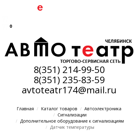
0
8(351)
214-99-50
8(351)
235-83-59
avtoteatr174@mail.ru
Главная
Каталог товаров
Автоэлектроника
Сигнализации
Дополнительное оборудование к сигнализациям
Датчик температуры