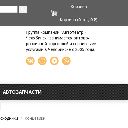
Корзина
Корзина (
0
шт.,
0
₽)
Группа компаний "Автотеатр -
Челябинск" занимается оптово-
розничной торговлей и сервисными
услугами в Челябинске с 2005 года.
АВТОЗАПЧАСТИ
асходники
Концевики