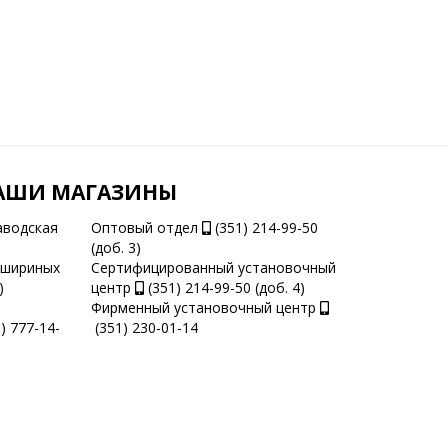
АШИ МАГАЗИНЫ
аводская
Оптовый отдел
(351) 214-99-50
(доб. 3)
ашириных
Сертифицированный установочный
)
центр
(351) 214-99-50 (доб. 4)
Фирменный установочный центр
) 777-14-
(351) 230-01-14