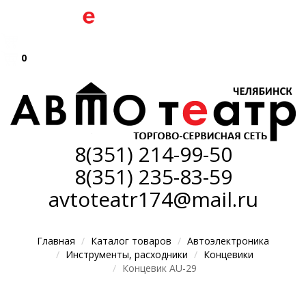
0
8(351)
214-99-50
8(351)
235-83-59
avtoteatr174@mail.ru
Главная
Каталог товаров
Автоэлектроника
Инструменты, расходники
Концевики
Концевик AU-29