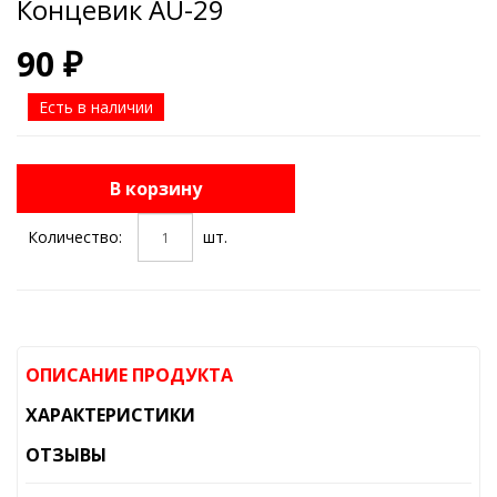
Концевик AU-29
90 ₽
Есть в наличии
В корзину
Количество:
шт.
ОПИСАНИЕ ПРОДУКТА
ХАРАКТЕРИСТИКИ
ОТЗЫВЫ