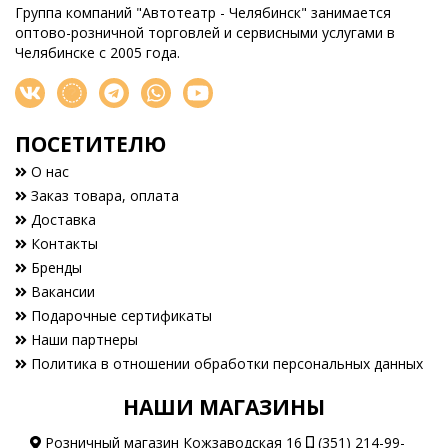
Группа компаний "Автотеатр - Челябинск" занимается
оптово-розничной торговлей и сервисными услугами в
Челябинске с 2005 года.
ПОСЕТИТЕЛЮ
О нас
Заказ товара, оплата
Доставка
Контакты
Бренды
Вакансии
Подарочные сертификаты
Наши партнеры
Политика в отношении обработки персональных данных
НАШИ МАГАЗИНЫ
Розничный магазин Кожзаводская 16
(351) 214-99-