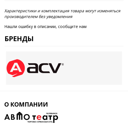
Характеристики и комплектация товара могут изменяться
производителем без уведомления
Нашли ошибку в описании, сообщите нам
БРЕНДЫ
О КОМПАНИИ