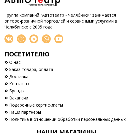
Группа компаний "Автотеатр - Челябинск" занимается
оптово-розничной торговлей и сервисными услугами в
Челябинске с 2005 года.
ПОСЕТИТЕЛЮ
О нас
Заказ товара, оплата
Доставка
Контакты
Бренды
Вакансии
Подарочные сертификаты
Наши партнеры
Политика в отношении обработки персональных данных
НАШИ МАГАЗИНЫ