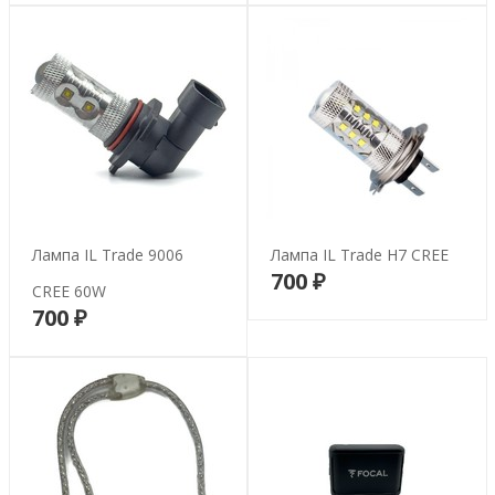
Лампа IL Trade 9006
Лампа IL Trade H7 CREE
700 ₽
В корзину
CREE 60W
700 ₽
В корзину