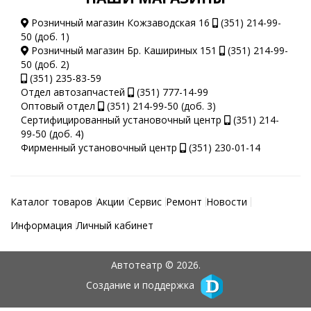
Розничный магазин Кожзаводская 16
(351) 214-99-
50 (доб. 1)
Розничный магазин Бр. Кашириных 151
(351) 214-99-
50 (доб. 2)
(351) 235-83-59
Отдел автозапчастей
(351) 777-14-99
Оптовый отдел
(351) 214-99-50 (доб. 3)
Сертифицированный установочный центр
(351) 214-
99-50 (доб. 4)
Фирменный установочный центр
(351) 230-01-14
Каталог товаров
Акции
Сервис
Ремонт
Новости
Информация
Личный кабинет
Автотеатр © 2026.
Создание и поддержка