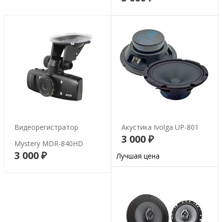
Видеорегистратор
Акустика Ivolga UP-801
3 000 ₽
Mystery MDR-840HD
В корзину
3 000 ₽
В корзину
Лучшая цена