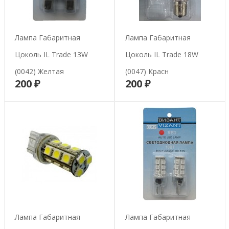
Лампа Габаритная
Лампа Габаритная
Цоколь IL Trade 13W
Цоколь IL Trade 18W
(0042) Желтая
(0047) Красн
200 ₽
200 ₽
В корзину
В корзину
Лампа Габаритная
Лампа Габаритная