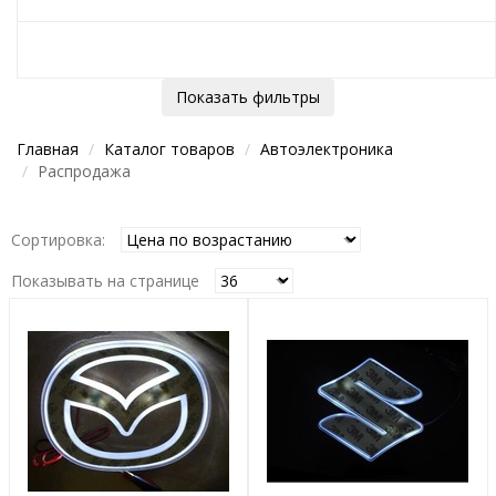
Показать фильтры
Главная
Каталог товаров
Автоэлектроника
Распродажа
Сортировка:
Показывать на странице