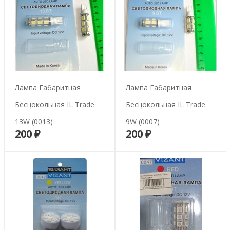
Лампа Габаритная
Лампа Габаритная
Бесцокольная IL Trade
Бесцокольная IL Trade
13W (0013)
9W (0007)
200 ₽
200 ₽
В корзину
В корзину