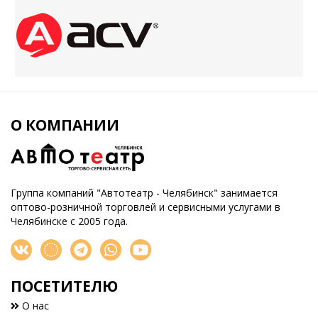
О КОМПАНИИ
Группа компаний "Автотеатр - Челябинск" занимается
оптово-розничной торговлей и сервисными услугами в
Челябинске с 2005 года.
ПОСЕТИТЕЛЮ
О нас