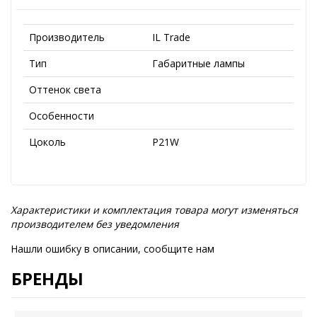
Производитель
IL Trade
Тип
Габаритные лампы
Оттенок света
Особенности
Цоколь
P21W
Характеристики и комплектация товара могут изменяться
производителем без уведомления
Нашли ошибку в описании, сообщите нам
БРЕНДЫ