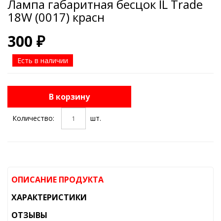
Лампа габаритная бесцок IL Trade
18W (0017) красн
300 ₽
Есть в наличии
В корзину
Количество:
шт.
ОПИСАНИЕ ПРОДУКТА
ХАРАКТЕРИСТИКИ
ОТЗЫВЫ