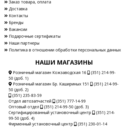
Заказ товара, оплата
Доставка
Контакты
Бренды
Вакансии
Подарочные сертификаты
Наши партнеры
Политика в отношении обработки персональных данных
НАШИ МАГАЗИНЫ
Розничный магазин Кожзаводская 16
(351) 214-99-
50 (доб. 1)
Розничный магазин Бр. Кашириных 151
(351) 214-99-
50 (доб. 2)
(351) 235-83-59
Отдел автозапчастей
(351) 777-14-99
Оптовый отдел
(351) 214-99-50 (доб. 3)
Сертифицированный установочный центр
(351) 214-
99-50 (доб. 4)
Фирменный установочный центр
(351) 230-01-14