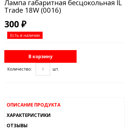
Лампа габаритная бесцокольная IL
Trade 18W (0016)
300 ₽
Есть в наличии
В корзину
Количество:
шт.
ОПИСАНИЕ ПРОДУКТА
ХАРАКТЕРИСТИКИ
ОТЗЫВЫ