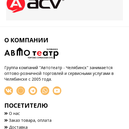
О КОМПАНИИ
Группа компаний "Автотеатр - Челябинск" занимается
оптово-розничной торговлей и сервисными услугами в
Челябинске с 2005 года.
ПОСЕТИТЕЛЮ
О нас
Заказ товара, оплата
Доставка