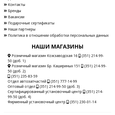
Контакты
Бренды
Вакансии
Подарочные сертификаты
Наши партнеры
Политика в отношении обработки персональных данных
НАШИ МАГАЗИНЫ
Розничный магазин Кожзаводская 16
(351) 214-99-
50 (доб. 1)
Розничный магазин Бр. Кашириных 151
(351) 214-99-
50 (доб. 2)
(351) 235-83-59
Отдел автозапчастей
(351) 777-14-99
Оптовый отдел
(351) 214-99-50 (доб. 3)
Сертифицированный установочный центр
(351) 214-
99-50 (доб. 4)
Фирменный установочный центр
(351) 230-01-14