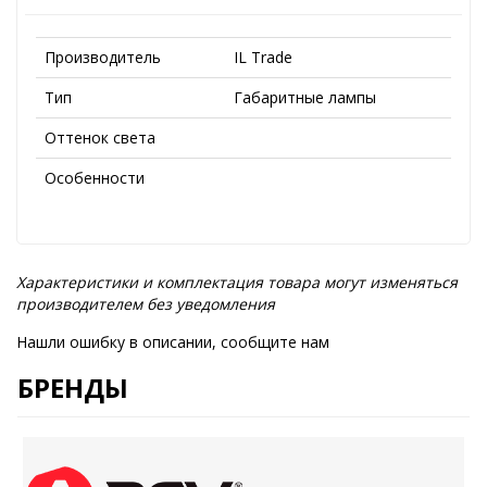
Производитель
IL Trade
Тип
Габаритные лампы
Оттенок света
Особенности
Характеристики и комплектация товара могут изменяться
производителем без уведомления
Нашли ошибку в описании, сообщите нам
БРЕНДЫ