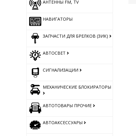
АНТЕННЫ FM, TV
НАВИГАТОРЫ
ЗАПЧАСТИ ДЛЯ БРЕЛКОВ (ЗИК)
АВТОСВЕТ
СИГНАЛИЗАЦИИ
МЕХАНИЧЕСКИЕ БЛОКИРАТОРЫ
АВТОТОВАРЫ ПРОЧИЕ
АВТОАКСЕССУАРЫ