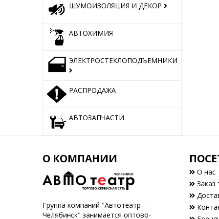
ШУМОИЗОЛЯЦИЯ И ДЕКОР
АВТОХИМИЯ
ЭЛЕКТРОСТЕКЛОПОДЪЕМНИКИ
РАСПРОДАЖА
АВТОЗАПЧАСТИ
О КОМПАНИИ
ПОСЕ
О нас
Заказ 
Доста
Группа компаний "Автотеатр -
Конта
Челябинск" занимается оптово-
Бренд