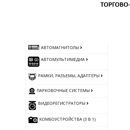
АВТОМАГНИТОЛЫ
АВТОМУЛЬТИМЕДИА
РАМКИ, РАЗЪЕМЫ, АДАПТЕРЫ
ПАРКОВОЧНЫЕ СИСТЕМЫ
ВИДЕОРЕГИСТРАТОРЫ
КОМБОУСТРОЙСТВА (3 В 1)