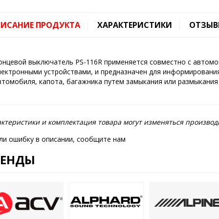
ИСАНИЕ ПРОДУКТА
ХАРАКТЕРИСТИКИ
ОТЗЫВ
онцевой выключатель PS-116R применяется совместно с автомо
лектронными устройствами, и предназначен для информирования
втомобиля, капота, багажника путем замыкания или размыкания
ктеристики и комплектация товара могут изменяться производ
ли ошибку в описании, сообщите нам
РЕНДЫ