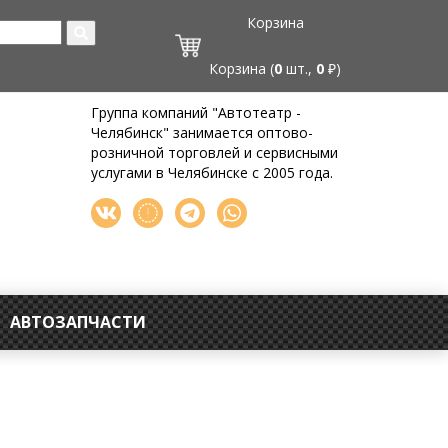
Корзина
Корзина (
0
шт.,
0
₽)
Группа компаний "Автотеатр -
Челябинск" занимается оптово-
розничной торговлей и сервисными
услугами в Челябинске с 2005 года.
АВТОЗАПЧАСТИ