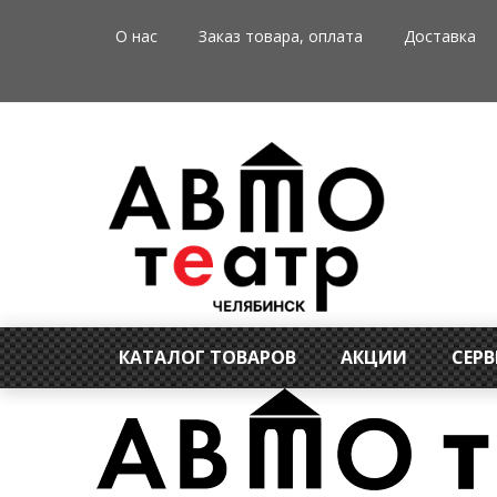
О нас
Заказ товара, оплата
Доставка
КАТАЛОГ ТОВАРОВ
АКЦИИ
СЕР