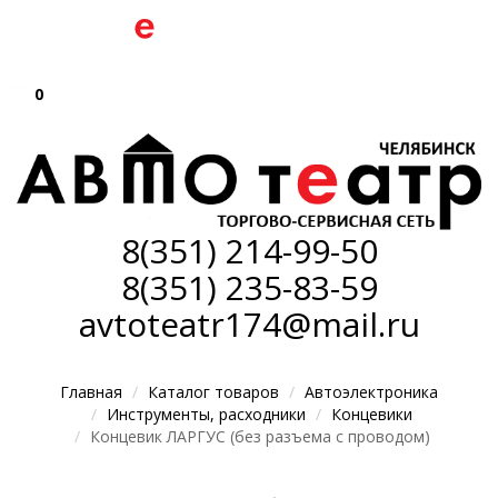
0
8(351)
214-99-50
8(351)
235-83-59
avtoteatr174@mail.ru
Главная
Каталог товаров
Автоэлектроника
Инструменты, расходники
Концевики
Концевик ЛАРГУС (без разъема с проводом)