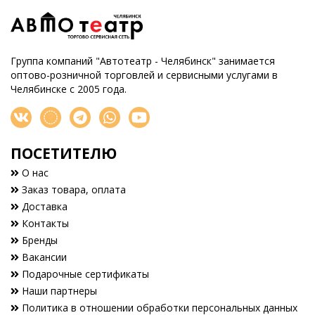
Группа компаний "Автотеатр - Челябинск" занимается
оптово-розничной торговлей и сервисными услугами в
Челябинске с 2005 года.
ПОСЕТИТЕЛЮ
О нас
Заказ товара, оплата
Доставка
Контакты
Бренды
Вакансии
Подарочные сертификаты
Наши партнеры
Политика в отношении обработки персональных данных