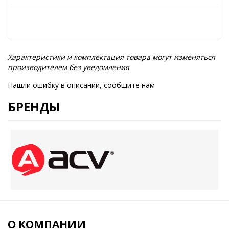
Характеристики и комплектация товара могут изменяться
производителем без уведомления
Нашли ошибку в описании, сообщите нам
БРЕНДЫ
О КОМПАНИИ