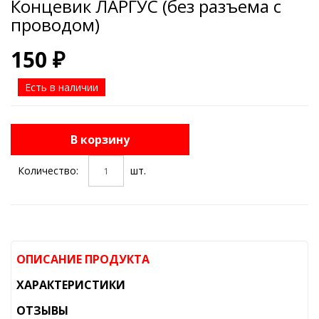
Концевик ЛАРГУС (без разъема с
проводом)
150 ₽
Есть в наличии
В корзину
Количество:
шт.
ОПИСАНИЕ ПРОДУКТА
ХАРАКТЕРИСТИКИ
ОТЗЫВЫ