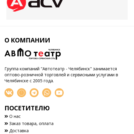
О КОМПАНИИ
Группа компаний "Автотеатр - Челябинск" занимается
оптово-розничной торговлей и сервисными услугами в
Челябинске с 2005 года.
ПОСЕТИТЕЛЮ
О нас
Заказ товара, оплата
Доставка