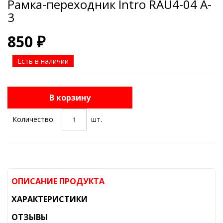
Рамка-переходник Intro RAU4-04 A-
3
850 ₽
Есть в наличии
В корзину
Количество:
шт.
ОПИСАНИЕ ПРОДУКТА
ХАРАКТЕРИСТИКИ
ОТЗЫВЫ