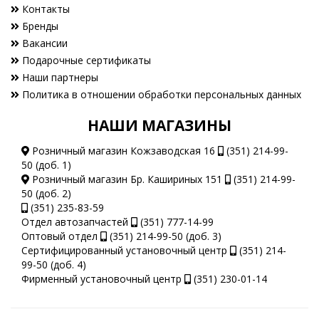
Контакты
Бренды
Вакансии
Подарочные сертификаты
Наши партнеры
Политика в отношении обработки персональных данных
НАШИ МАГАЗИНЫ
Розничный магазин Кожзаводская 16
(351) 214-99-
50 (доб. 1)
Розничный магазин Бр. Кашириных 151
(351) 214-99-
50 (доб. 2)
(351) 235-83-59
Отдел автозапчастей
(351) 777-14-99
Оптовый отдел
(351) 214-99-50 (доб. 3)
Сертифицированный установочный центр
(351) 214-
99-50 (доб. 4)
Фирменный установочный центр
(351) 230-01-14