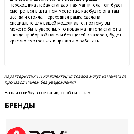
переходника любая стандартная магнитола 1din будет
смотреться в штатном месте так, как будто она там
всегда и стояла. Переходная рамка сделана
специально для вашей модели авто, поэтому вы
можете быть уверены, что новая магнитола станет в
гнездо приборной панели без щелей и зазоров, будет
красиво смотреться и правильно работать.
.
Характеристики и комплектация товара могут изменяться
производителем без уведомления
Нашли ошибку в описании, сообщите нам
БРЕНДЫ