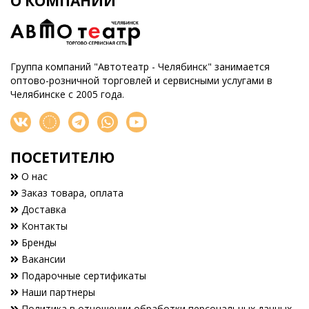
О КОМПАНИИ
Группа компаний "Автотеатр - Челябинск" занимается
оптово-розничной торговлей и сервисными услугами в
Челябинске с 2005 года.
ПОСЕТИТЕЛЮ
О нас
Заказ товара, оплата
Доставка
Контакты
Бренды
Вакансии
Подарочные сертификаты
Наши партнеры
Политика в отношении обработки персональных данных