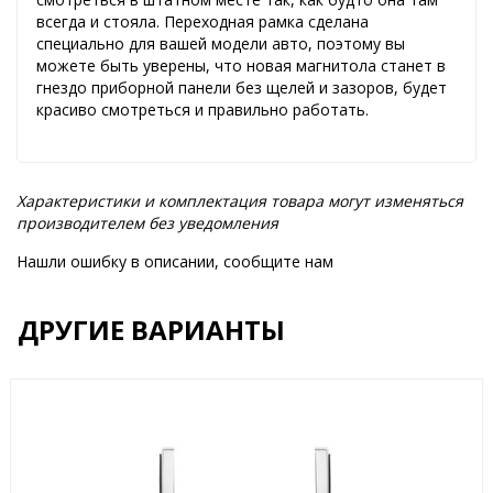
всегда и стояла. Переходная рамка сделана
специально для вашей модели авто, поэтому вы
можете быть уверены, что новая магнитола станет в
гнездо приборной панели без щелей и зазоров, будет
красиво смотреться и правильно работать.
Характеристики и комплектация товара могут изменяться
производителем без уведомления
Нашли ошибку в описании, сообщите нам
ДРУГИЕ ВАРИАНТЫ