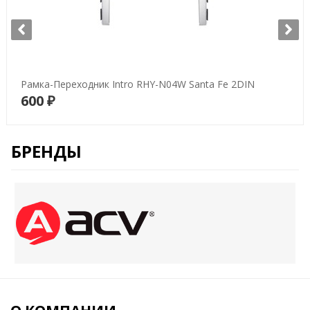
Рамка-Переходник Intro RHY-N04W Santa Fe 2DIN
600 ₽
В корзину
БРЕНДЫ