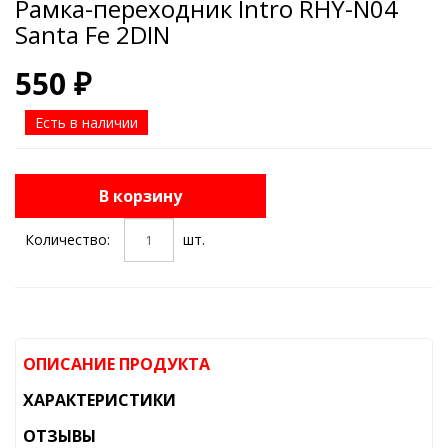
Рамка-переходник Intro RHY-N04
Santa Fe 2DIN
550 ₽
Есть в наличии
В корзину
Количество:
шт.
ОПИСАНИЕ ПРОДУКТА
ХАРАКТЕРИСТИКИ
ОТЗЫВЫ