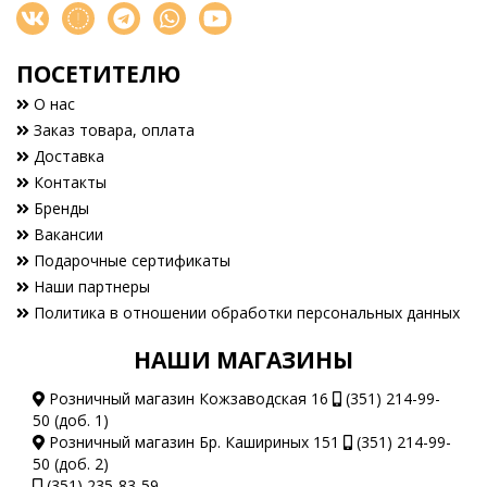
ПОСЕТИТЕЛЮ
О нас
Заказ товара, оплата
Доставка
Контакты
Бренды
Вакансии
Подарочные сертификаты
Наши партнеры
Политика в отношении обработки персональных данных
НАШИ МАГАЗИНЫ
Розничный магазин Кожзаводская 16
(351) 214-99-
50 (доб. 1)
Розничный магазин Бр. Кашириных 151
(351) 214-99-
50 (доб. 2)
(351) 235-83-59