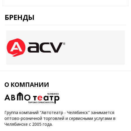
БРЕНДЫ
О КОМПАНИИ
Группа компаний "Автотеатр - Челябинск" занимается
оптово-розничной торговлей и сервисными услугами в
Челябинске с 2005 года.