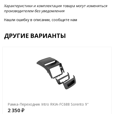
Характеристики и комплектация товара могут изменяться
производителем без уведомления
Нашли ошибку в описании, сообщите нам
ДРУГИЕ ВАРИАНТЫ
Рамка-Переходник Intro RKIA-FC688 Sorento 9"
2 350 ₽
В корзину