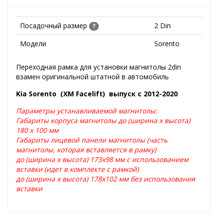
Посадочный размер
2 Din
?
Модели
Sorento
Переходная рамка для установки магнитолы 2din
взамен оригинальной штатной в автомобиль
Kia Sorento (XM Facelift) выпуск с 2012-2020
Параметры устанавливаемой магнитолы:
Габариты корпуса магнитолы до (ширина х высота)
180 х 100 мм
Габариты лицевой панели магнитолы (часть
магнитолы, которая вставляется в рамку)
до (ширина х высота) 173х98 мм с использованием
вставки (идет в комплекте с рамкой)
до (ширина х высота) 178х102 мм без использования
вставки