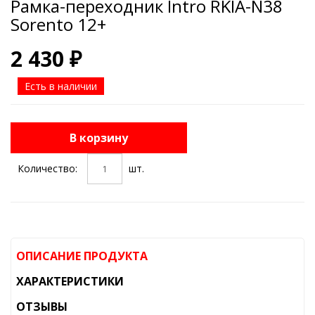
Рамка-переходник Intro RKIA-N38
Sorento 12+
2 430 ₽
Есть в наличии
В корзину
Количество:
шт.
ОПИСАНИЕ ПРОДУКТА
ХАРАКТЕРИСТИКИ
ОТЗЫВЫ