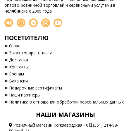
оптово-розничной торговлей и сервисными услугами в
Челябинске с 2005 года.
ПОСЕТИТЕЛЮ
О нас
Заказ товара, оплата
Доставка
Контакты
Бренды
Вакансии
Подарочные сертификаты
Наши партнеры
Политика в отношении обработки персональных данных
НАШИ МАГАЗИНЫ
Розничный магазин Кожзаводская 16
(351) 214-99-
50 (доб. 1)