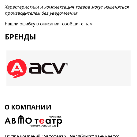
Характеристики и комплектация товара могут изменяться
производителем без уведомления
Нашли ошибку в описании, сообщите нам
БРЕНДЫ
О КОМПАНИИ
Группа компаний "Автотеатр - Челябинск" занимается