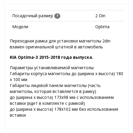
Посадочный размер
2 Din
?
Модели
Optima
Переходная рамка для установки магнитолы 2din
взамен оригинальной штатной в автомобиль
KIA
Optima-3 2015-2018
года выпуска.
Параметры устанавливаемой магнитолы:
Габариты корпуса магнитолы до (ширина х высота) 180
х 100 мм
Габариты лицевой панели магнитолы (часть
магнитолы, которая вставляется в рамку)
до (ширина х высота) 173х98 мм с использованием
вставки (идет в комплекте с рамкой)
до (ширина х высота) 178х102 мм без использования
вставки