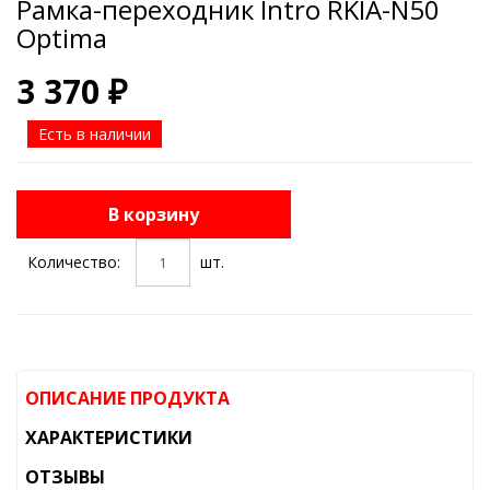
Рамка-переходник Intro RKIA-N50
Optima
3 370 ₽
Есть в наличии
В корзину
Количество:
шт.
ОПИСАНИЕ ПРОДУКТА
ХАРАКТЕРИСТИКИ
ОТЗЫВЫ