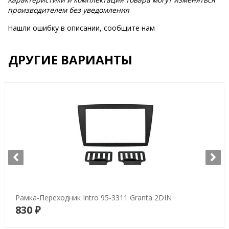
производителем без уведомления
Нашли ошибку в описании, сообщите нам
ДРУГИЕ ВАРИАНТЫ
Рамка-Переходник Intro 95-3311 Granta 2DIN
830 ₽
В корзину