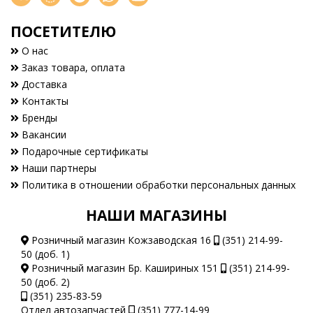
ПОСЕТИТЕЛЮ
О нас
Заказ товара, оплата
Доставка
Контакты
Бренды
Вакансии
Подарочные сертификаты
Наши партнеры
Политика в отношении обработки персональных данных
НАШИ МАГАЗИНЫ
Розничный магазин Кожзаводская 16
(351) 214-99-
50 (доб. 1)
Розничный магазин Бр. Кашириных 151
(351) 214-99-
50 (доб. 2)
(351) 235-83-59
Отдел автозапчастей
(351) 777-14-99