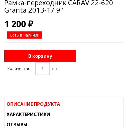
Рамка-переходник CARAV 22-620
Granta 2013-17 9"
1 200 ₽
Есть в наличии
В корзину
Количество:
шт.
ОПИСАНИЕ ПРОДУКТА
ХАРАКТЕРИСТИКИ
ОТЗЫВЫ