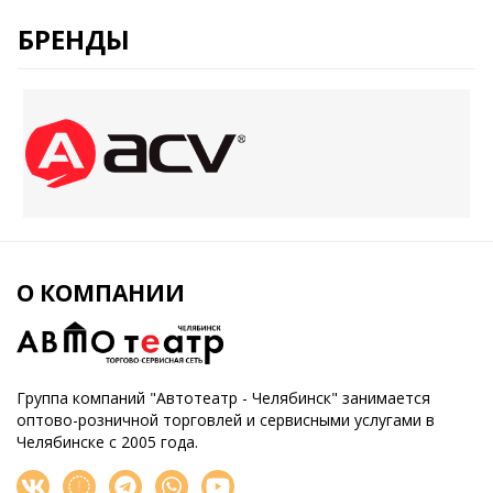
БРЕНДЫ
О КОМПАНИИ
Группа компаний "Автотеатр - Челябинск" занимается
оптово-розничной торговлей и сервисными услугами в
Челябинске с 2005 года.