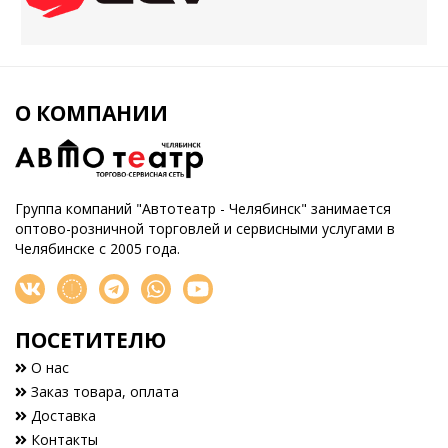
О КОМПАНИИ
Группа компаний "Автотеатр - Челябинск" занимается
оптово-розничной торговлей и сервисными услугами в
Челябинске с 2005 года.
ПОСЕТИТЕЛЮ
О нас
Заказ товара, оплата
Доставка
Контакты