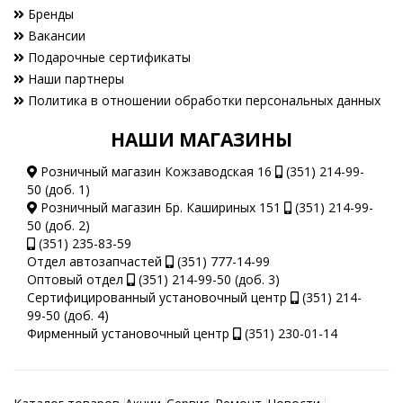
Бренды
Вакансии
Подарочные сертификаты
Наши партнеры
Политика в отношении обработки персональных данных
НАШИ МАГАЗИНЫ
Розничный магазин Кожзаводская 16
(351) 214-99-
50 (доб. 1)
Розничный магазин Бр. Кашириных 151
(351) 214-99-
50 (доб. 2)
(351) 235-83-59
Отдел автозапчастей
(351) 777-14-99
Оптовый отдел
(351) 214-99-50 (доб. 3)
Сертифицированный установочный центр
(351) 214-
99-50 (доб. 4)
Фирменный установочный центр
(351) 230-01-14