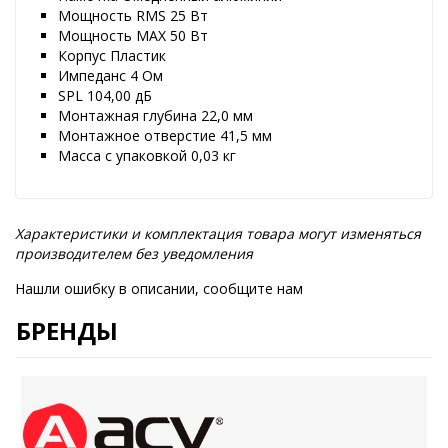
Мощность RMS 25 Вт
Мощность MAX 50 Вт
Корпус Пластик
Импеданс 4 Ом
SPL 104,00 дБ
Монтажная глубина 22,0 мм
Монтажное отверстие 41,5 мм
Масса с упаковкой 0,03 кг
Характеристики и комплектация товара могут изменяться
производителем без уведомления
Нашли ошибку в описании, сообщите нам
БРЕНДЫ