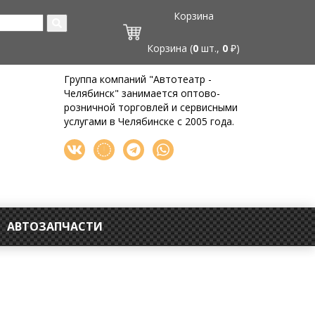
Корзина
Корзина (
0
шт.,
0
₽)
Группа компаний "Автотеатр -
Челябинск" занимается оптово-
розничной торговлей и сервисными
услугами в Челябинске с 2005 года.
АВТОЗАПЧАСТИ