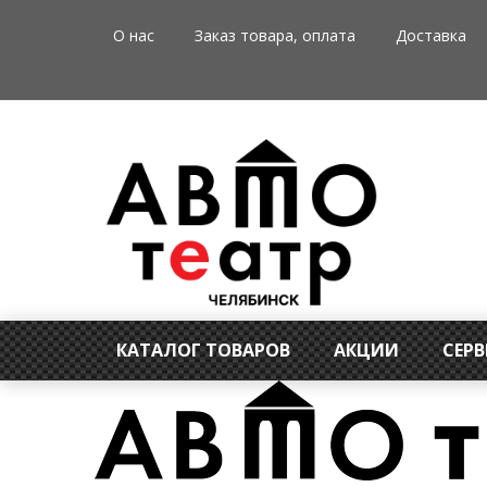
О нас
Заказ товара, оплата
Доставка
КАТАЛОГ ТОВАРОВ
АКЦИИ
СЕР