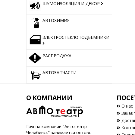
ШУМОИЗОЛЯЦИЯ И ДЕКОР
АВТОХИМИЯ
ЭЛЕКТРОСТЕКЛОПОДЪЕМНИКИ
РАСПРОДАЖА
АВТОЗАПЧАСТИ
О КОМПАНИИ
ПОСЕ
О нас
Заказ 
Доста
Группа компаний "Автотеатр -
Конта
Челябинск" занимается оптово-
Бренд