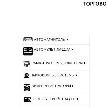
АВТОМАГНИТОЛЫ
АВТОМУЛЬТИМЕДИА
РАМКИ, РАЗЪЕМЫ, АДАПТЕРЫ
ПАРКОВОЧНЫЕ СИСТЕМЫ
ВИДЕОРЕГИСТРАТОРЫ
КОМБОУСТРОЙСТВА (3 В 1)