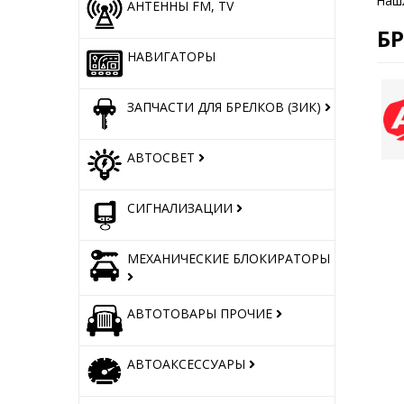
Наш
АНТЕННЫ FM, TV
Б
НАВИГАТОРЫ
ЗАПЧАСТИ ДЛЯ БРЕЛКОВ (ЗИК)
АВТОСВЕТ
СИГНАЛИЗАЦИИ
МЕХАНИЧЕСКИЕ БЛОКИРАТОРЫ
АВТОТОВАРЫ ПРОЧИЕ
АВТОАКСЕССУАРЫ