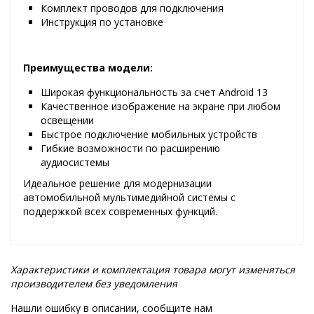
Комплект проводов для подключения
Инструкция по установке
Преимущества модели:
Широкая функциональность за счет Android 13
Качественное изображение на экране при любом
освещении
Быстрое подключение мобильных устройств
Гибкие возможности по расширению
аудиосистемы
Идеальное решение для модернизации
автомобильной мультимедийной системы с
поддержкой всех современных функций.
Характеристики и комплектация товара могут изменяться
производителем без уведомления
Нашли ошибку в описании, сообщите нам