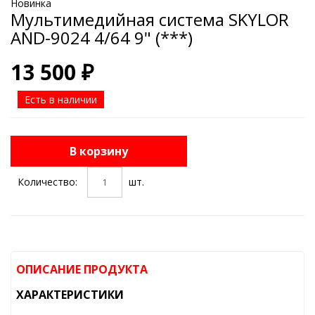
Новинка
Мультимедийная система SKYLOR
AND-9024 4/64 9" (***)
13 500 ₽
Есть в наличии
В корзину
Количество:
шт.
ОПИСАНИЕ ПРОДУКТА
ХАРАКТЕРИСТИКИ