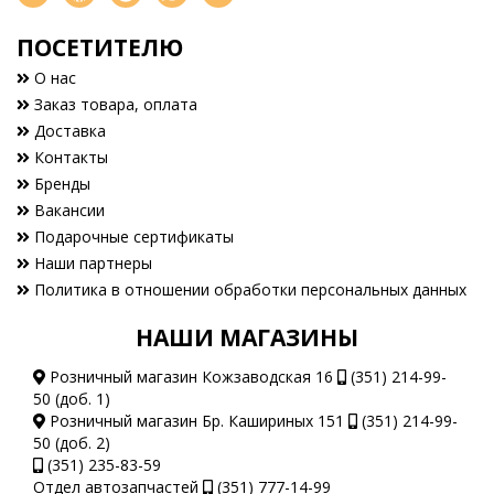
ПОСЕТИТЕЛЮ
О нас
Заказ товара, оплата
Доставка
Контакты
Бренды
Вакансии
Подарочные сертификаты
Наши партнеры
Политика в отношении обработки персональных данных
НАШИ МАГАЗИНЫ
Розничный магазин Кожзаводская 16
(351) 214-99-
50 (доб. 1)
Розничный магазин Бр. Кашириных 151
(351) 214-99-
50 (доб. 2)
(351) 235-83-59
Отдел автозапчастей
(351) 777-14-99