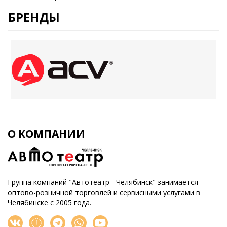
БРЕНДЫ
О КОМПАНИИ
Группа компаний "Автотеатр - Челябинск" занимается
оптово-розничной торговлей и сервисными услугами в
Челябинске с 2005 года.