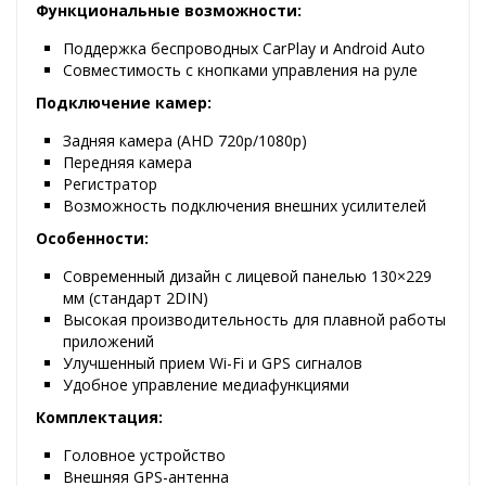
Функциональные возможности:
Поддержка беспроводных CarPlay и Android Auto
Совместимость с кнопками управления на руле
Подключение камер:
Задняя камера (AHD 720p/1080p)
Передняя камера
Регистратор
Возможность подключения внешних усилителей
Особенности:
Современный дизайн с лицевой панелью 130×229
мм (стандарт 2DIN)
Высокая производительность для плавной работы
приложений
Улучшенный прием Wi-Fi и GPS сигналов
Удобное управление медиафункциями
Комплектация:
Головное устройство
Внешняя GPS-антенна