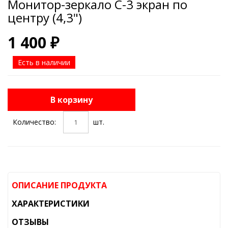
Монитор-зеркало C-3 экран по
центру (4,3")
1 400 ₽
Есть в наличии
В корзину
Количество:
шт.
ОПИСАНИЕ ПРОДУКТА
ХАРАКТЕРИСТИКИ
ОТЗЫВЫ