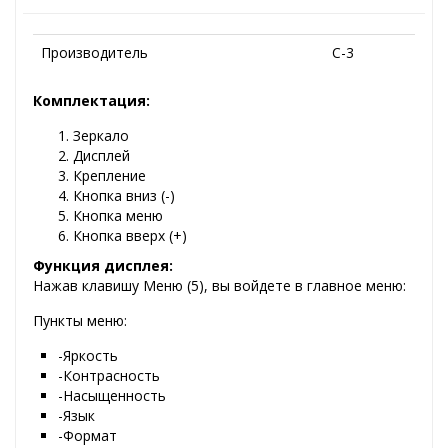
Производитель
C-3
Комплектация:
Зеркало
Дисплей
Крепление
Кнопка вниз (-)
Кнопка меню
Кнопка вверх (+)
Функция дисплея:
Нажав клавишу Меню (5), вы войдете в главное меню:
Пункты меню:
-Яркость
-Контрасность
-Насыщенность
-Язык
-Формат