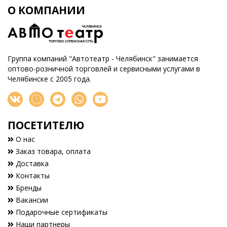
О КОМПАНИИ
Группа компаний "Автотеатр - Челябинск" занимается
оптово-розничной торговлей и сервисными услугами в
Челябинске с 2005 года.
ПОСЕТИТЕЛЮ
О нас
Заказ товара, оплата
Доставка
Контакты
Бренды
Вакансии
Подарочные сертификаты
Наши партнеры