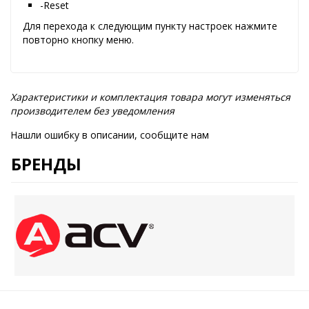
-Reset
Для перехода к следующим пункту настроек нажмите
повторно кнопку меню.
Характеристики и комплектация товара могут изменяться
производителем без уведомления
Нашли ошибку в описании, сообщите нам
БРЕНДЫ