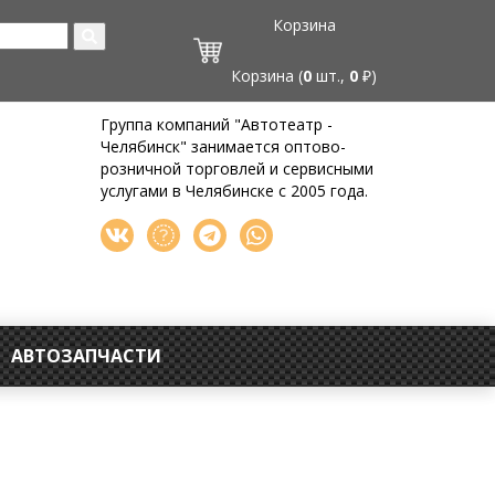
Корзина
Корзина (
0
шт.,
0
₽)
Группа компаний "Автотеатр -
Челябинск" занимается оптово-
розничной торговлей и сервисными
услугами в Челябинске с 2005 года.
АВТОЗАПЧАСТИ