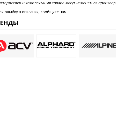
ктеристики и комплектация товара могут изменяться производ
ли ошибку в описании, сообщите нам
РЕНДЫ