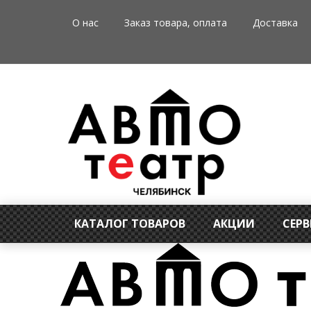
О нас
Заказ товара, оплата
Доставка
КАТАЛОГ ТОВАРОВ
АКЦИИ
СЕР