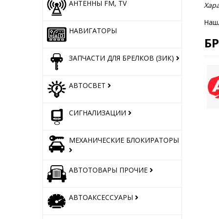
АНТЕННЫ FM, TV
Хара
Наш
НАВИГАТОРЫ
Б
ЗАПЧАСТИ ДЛЯ БРЕЛКОВ (ЗИК)
АВТОСВЕТ
СИГНАЛИЗАЦИИ
МЕХАНИЧЕСКИЕ БЛОКИРАТОРЫ
АВТОТОВАРЫ ПРОЧИЕ
АВТОАКСЕССУАРЫ