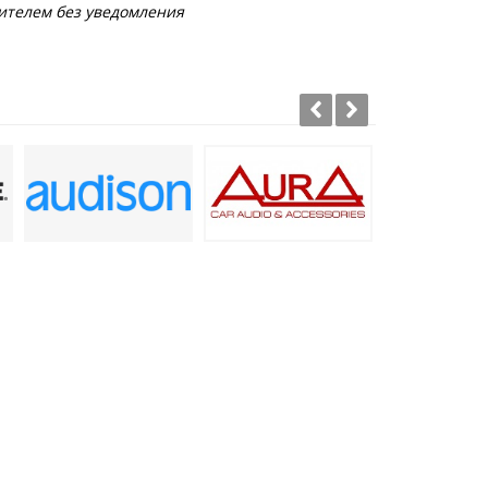
ителем без уведомления