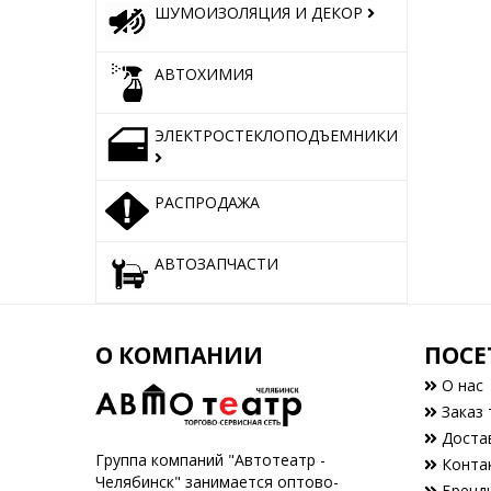
ШУМОИЗОЛЯЦИЯ И ДЕКОР
АВТОХИМИЯ
ЭЛЕКТРОСТЕКЛОПОДЪЕМНИКИ
РАСПРОДАЖА
АВТОЗАПЧАСТИ
О КОМПАНИИ
ПОСЕ
О нас
Заказ 
Доста
Группа компаний "Автотеатр -
Конта
Челябинск" занимается оптово-
Бренд