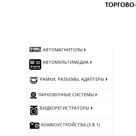
АВТОМАГНИТОЛЫ
АВТОМУЛЬТИМЕДИА
РАМКИ, РАЗЪЕМЫ, АДАПТЕРЫ
ПАРКОВОЧНЫЕ СИСТЕМЫ
ВИДЕОРЕГИСТРАТОРЫ
КОМБОУСТРОЙСТВА (3 В 1)