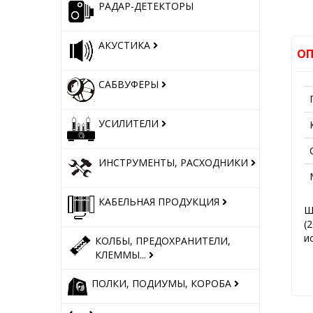
РАДАР-ДЕТЕКТОРЫ
АКУСТИКА
ОП
САБВУФЕРЫ
УСИЛИТЕЛИ
ИНСТРУМЕНТЫ, РАСХОДНИКИ
КАБЕЛЬНАЯ ПРОДУКЦИЯ
Ш
(
и
КОЛБЫ, ПРЕДОХРАНИТЕЛИ,
КЛЕММЫ...
ПОЛКИ, ПОДИУМЫ, КОРОБА