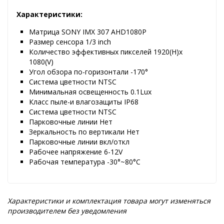
Характеристики:
Матрица SONY IMX 307 AHD1080P
Размер сенсора 1/3 inch
Количество эффективных пикселей 1920(H)x
1080(V)
Угол обзора по-горизонтали -170°
Система цветности NTSC
Минимальная освещенность 0.1Lux
Класс пыле-и влагозащиты IP68
Система цветности NTSC
Парковочные линии Нет
Зеркальность по вертикали Нет
Парковочные линии вкл/откл
Рабочее напряжение 6-12V
Рабочая температура -30°~80°C
Характеристики и комплектация товара могут изменяться
производителем без уведомления