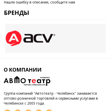
Нашли ошибку в описании, сообщите нам
БРЕНДЫ
О КОМПАНИИ
Группа компаний "Автотеатр - Челябинск" занимается
оптово-розничной торговлей и сервисными услугами в
Челябинске с 2005 года.