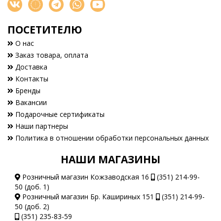
ПОСЕТИТЕЛЮ
О нас
Заказ товара, оплата
Доставка
Контакты
Бренды
Вакансии
Подарочные сертификаты
Наши партнеры
Политика в отношении обработки персональных данных
НАШИ МАГАЗИНЫ
Розничный магазин Кожзаводская 16
(351) 214-99-
50 (доб. 1)
Розничный магазин Бр. Кашириных 151
(351) 214-99-
50 (доб. 2)
(351) 235-83-59