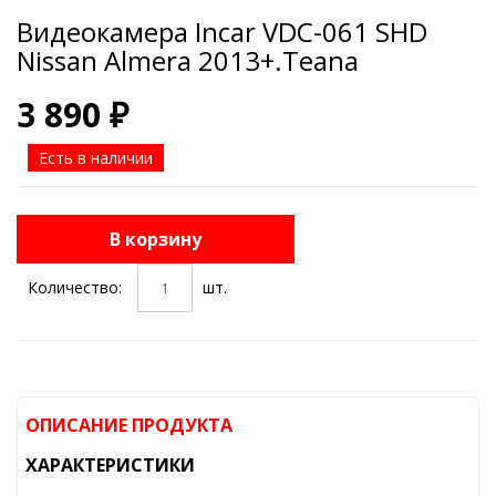
Видеокамера Incar VDC-061 SHD
Nissan Almera 2013+.Teana
3 890 ₽
Есть в наличии
В корзину
Количество:
шт.
ОПИСАНИЕ ПРОДУКТА
ХАРАКТЕРИСТИКИ