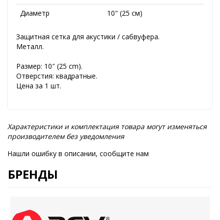
Диаметр
10" (25 см)
Защитная сетка для акустики / сабвуфера.
Металл.
Размер: 10″ (25 cm).
Отверстия: квадратные.
Цена за 1 шт.
Характеристики и комплектация товара могут изменяться
производителем без уведомления
Нашли ошибку в описании, сообщите нам
БРЕНДЫ