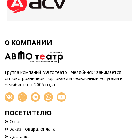
О КОМПАНИИ
Группа компаний "Автотеатр - Челябинск" занимается
оптово-розничной торговлей и сервисными услугами в
Челябинске с 2005 года.
ПОСЕТИТЕЛЮ
О нас
Заказ товара, оплата
Доставка