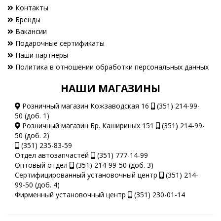
Контакты
Бренды
Вакансии
Подарочные сертификаты
Наши партнеры
Политика в отношении обработки персональных данных
НАШИ МАГАЗИНЫ
Розничный магазин Кожзаводская 16
(351) 214-99-
50 (доб. 1)
Розничный магазин Бр. Кашириных 151
(351) 214-99-
50 (доб. 2)
(351) 235-83-59
Отдел автозапчастей
(351) 777-14-99
Оптовый отдел
(351) 214-99-50 (доб. 3)
Сертифицированный установочный центр
(351) 214-
99-50 (доб. 4)
Фирменный установочный центр
(351) 230-01-14