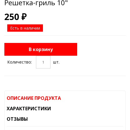
Решетка-гриль 10"
250 ₽
Есть в наличии
В корзину
Количество:
шт.
ОПИСАНИЕ ПРОДУКТА
ХАРАКТЕРИСТИКИ
ОТЗЫВЫ