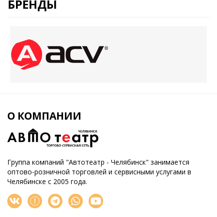
БРЕНДЫ
О КОМПАНИИ
Группа компаний "Автотеатр - Челябинск" занимается
оптово-розничной торговлей и сервисными услугами в
Челябинске с 2005 года.