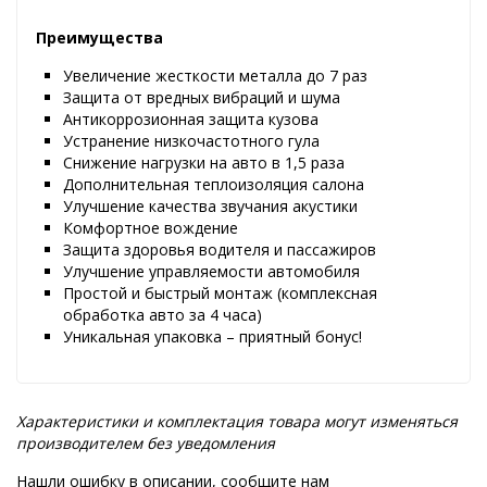
Преимущества
Увеличение жесткости металла до 7 раз
Защита от вредных вибраций и шума
Антикоррозионная защита кузова
Устранение низкочастотного гула
Снижение нагрузки на авто в 1,5 раза
Дополнительная теплоизоляция салона
Улучшение качества звучания акустики
Комфортное вождение
Защита здоровья водителя и пассажиров
Улучшение управляемости автомобиля
Простой и быстрый монтаж (комплексная
обработка авто за 4 часа)
Уникальная упаковка – приятный бонус!
Характеристики и комплектация товара могут изменяться
производителем без уведомления
Нашли ошибку в описании, сообщите нам