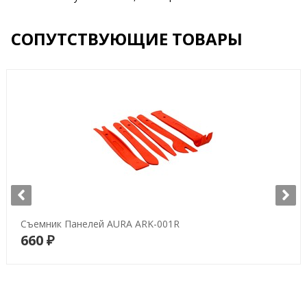
СОПУТСТВУЮЩИЕ ТОВАРЫ
Съемник Панелей AURA ARK-001R
660 ₽
В корзину