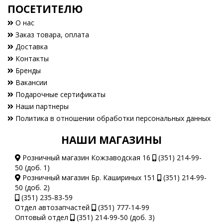
ПОСЕТИТЕЛЮ
О нас
Заказ товара, оплата
Доставка
Контакты
Бренды
Вакансии
Подарочные сертификаты
Наши партнеры
Политика в отношении обработки персональных данных
НАШИ МАГАЗИНЫ
Розничный магазин Кожзаводская 16
(351) 214-99-
50 (доб. 1)
Розничный магазин Бр. Кашириных 151
(351) 214-99-
50 (доб. 2)
(351) 235-83-59
Отдел автозапчастей
(351) 777-14-99
Оптовый отдел
(351) 214-99-50 (доб. 3)