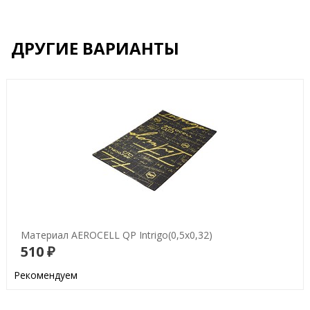
ДРУГИЕ ВАРИАНТЫ
Материал AEROCELL QP Intrigo(0,5х0,32)
510 ₽
В корзину
Рекомендуем