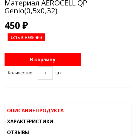
Материал AEROCELL QP
Genio(0,5х0,32)
450 ₽
Есть в наличии
В корзину
Количество:
шт.
ОПИСАНИЕ ПРОДУКТА
ХАРАКТЕРИСТИКИ
ОТЗЫВЫ