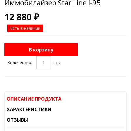
Иммобилайзер Star Line I-95
12 880 ₽
Есть в наличии
В корзину
Количество:
шт.
ОПИСАНИЕ ПРОДУКТА
ХАРАКТЕРИСТИКИ
ОТЗЫВЫ