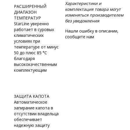
Характеристики и
РАСШИРЕННЫЙ
комплектация товара могут
ДИАПАЗОН
изменяться производителем
ТЕМПЕРАТУР
без уведомления
StarLine уверенно
работает в суровых
Нашли ошибку в описании,
климатических
сообщите нам
условиях при
температуре от минус
50 до плюс 85 °С
благодаря
высококачественным
комплектующим
ЗАЩИТА КАПОТА
Автоматическое
запирание капота в
отсутствии владельца
обеспечивает
надежную защиту