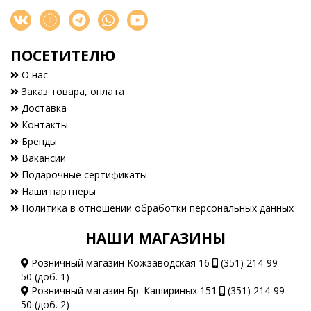
ПОСЕТИТЕЛЮ
О нас
Заказ товара, оплата
Доставка
Контакты
Бренды
Вакансии
Подарочные сертификаты
Наши партнеры
Политика в отношении обработки персональных данных
НАШИ МАГАЗИНЫ
Розничный магазин Кожзаводская 16
(351) 214-99-
50 (доб. 1)
Розничный магазин Бр. Кашириных 151
(351) 214-99-
50 (доб. 2)