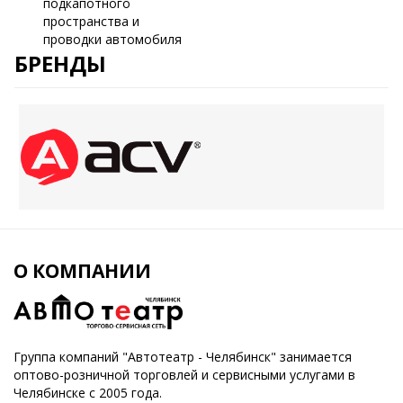
подкапотного
пространства и
проводки автомобиля
БРЕНДЫ
О КОМПАНИИ
Группа компаний "Автотеатр - Челябинск" занимается
оптово-розничной торговлей и сервисными услугами в
Челябинске с 2005 года.