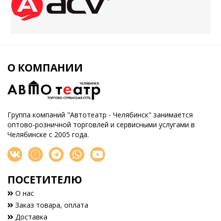
О КОМПАНИИ
Группа компаний "Автотеатр - Челябинск" занимается
оптово-розничной торговлей и сервисными услугами в
Челябинске с 2005 года.
ПОСЕТИТЕЛЮ
О нас
Заказ товара, оплата
Доставка