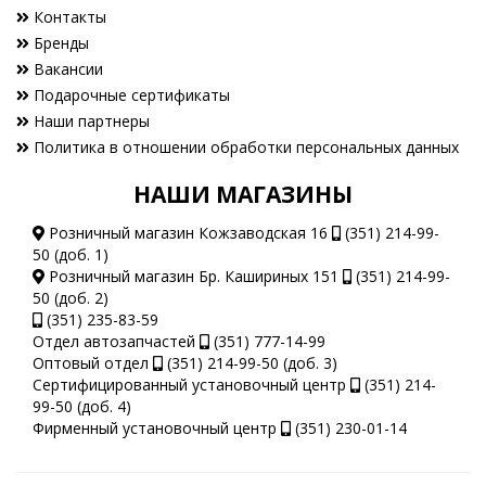
Контакты
Бренды
Вакансии
Подарочные сертификаты
Наши партнеры
Политика в отношении обработки персональных данных
НАШИ МАГАЗИНЫ
Розничный магазин Кожзаводская 16
(351) 214-99-
50 (доб. 1)
Розничный магазин Бр. Кашириных 151
(351) 214-99-
50 (доб. 2)
(351) 235-83-59
Отдел автозапчастей
(351) 777-14-99
Оптовый отдел
(351) 214-99-50 (доб. 3)
Сертифицированный установочный центр
(351) 214-
99-50 (доб. 4)
Фирменный установочный центр
(351) 230-01-14