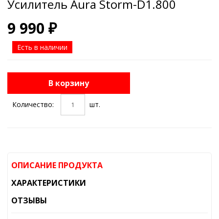
Усилитель Aura Storm-D1.800
9 990 ₽
Есть в наличии
В корзину
Количество:
шт.
ОПИСАНИЕ ПРОДУКТА
ХАРАКТЕРИСТИКИ
ОТЗЫВЫ