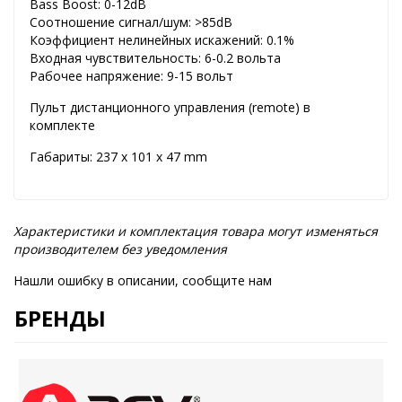
Bass Boost: 0-12dB
Соотношение сигнал/шум: >85dB
Коэффициент нелинейных искажений: 0.1%
Входная чувствительность: 6-0.2 вольта
Рабочее напряжение: 9-15 вольт
Пульт дистанционного управления (remote) в
комплекте
Габариты: 237 x 101 x 47 mm
Характеристики и комплектация товара могут изменяться
производителем без уведомления
Нашли ошибку в описании, сообщите нам
БРЕНДЫ