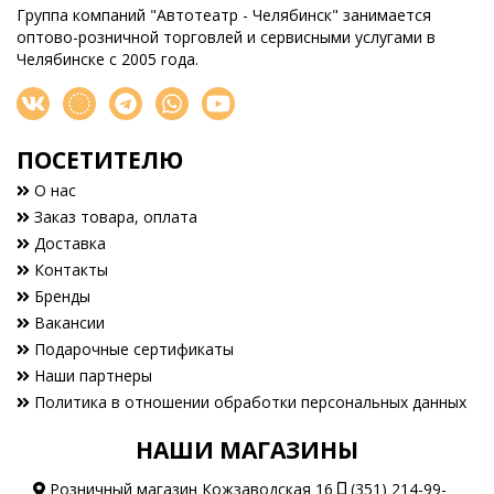
Группа компаний "Автотеатр - Челябинск" занимается
оптово-розничной торговлей и сервисными услугами в
Челябинске с 2005 года.
ПОСЕТИТЕЛЮ
О нас
Заказ товара, оплата
Доставка
Контакты
Бренды
Вакансии
Подарочные сертификаты
Наши партнеры
Политика в отношении обработки персональных данных
НАШИ МАГАЗИНЫ
Розничный магазин Кожзаводская 16
(351) 214-99-