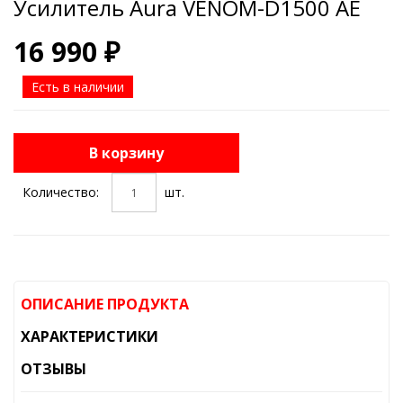
Усилитель Aura VENOM-D1500 AE
16 990 ₽
Есть в наличии
В корзину
Количество:
шт.
ОПИСАНИЕ ПРОДУКТА
ХАРАКТЕРИСТИКИ
ОТЗЫВЫ