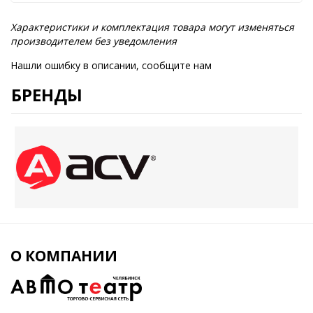
Характеристики и комплектация товара могут изменяться
производителем без уведомления
Нашли ошибку в описании, сообщите нам
БРЕНДЫ
О КОМПАНИИ