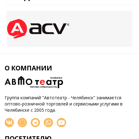
О КОМПАНИИ
Группа компаний "Автотеатр - Челябинск" занимается
оптово-розничной торговлей и сервисными услугами в
Челябинске с 2005 года.
ПОСЕТИТЕЛЮ