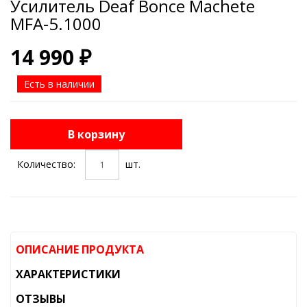
Усилитель Deaf Bonce Machete
MFA-5.1000
14 990 ₽
Есть в наличии
В корзину
Количество:
шт.
ОПИСАНИЕ ПРОДУКТА
ХАРАКТЕРИСТИКИ
ОТЗЫВЫ