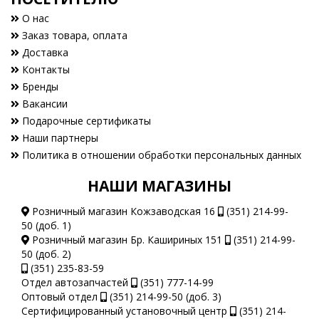
О нас
Заказ товара, оплата
Доставка
Контакты
Бренды
Вакансии
Подарочные сертификаты
Наши партнеры
Политика в отношении обработки персональных данных
НАШИ МАГАЗИНЫ
Розничный магазин Кожзаводская 16
(351) 214-99-
50 (доб. 1)
Розничный магазин Бр. Кашириных 151
(351) 214-99-
50 (доб. 2)
(351) 235-83-59
Отдел автозапчастей
(351) 777-14-99
Оптовый отдел
(351) 214-99-50 (доб. 3)
Сертифицированный установочный центр
(351) 214-