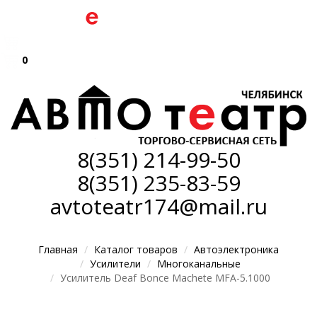
0
8(351)
214-99-50
8(351)
235-83-59
avtoteatr174@mail.ru
Главная
Каталог товаров
Автоэлектроника
Усилители
Многоканальные
Усилитель Deaf Bonce Machete MFA-5.1000