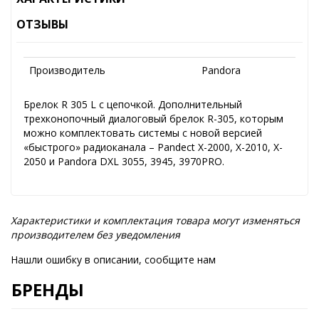
ОТЗЫВЫ
Производитель
Pandora
Брелок R 305 L с цепочкой. Дополнительный
трехконопочный диалоговый брелок R-305, которым
можно комплектовать системы с новой версией
«быстрого» радиоканала – Pandect X-2000, X-2010, X-
2050 и Pandora DXL 3055, 3945, 3970PRO.
Характеристики и комплектация товара могут изменяться
производителем без уведомления
Нашли ошибку в описании, сообщите нам
БРЕНДЫ