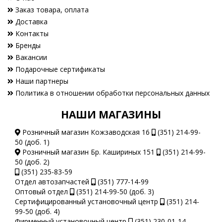
Заказ товара, оплата
Доставка
Контакты
Бренды
Вакансии
Подарочные сертификаты
Наши партнеры
Политика в отношении обработки персональных данных
НАШИ МАГАЗИНЫ
Розничный магазин Кожзаводская 16
(351) 214-99-
50 (доб. 1)
Розничный магазин Бр. Кашириных 151
(351) 214-99-
50 (доб. 2)
(351) 235-83-59
Отдел автозапчастей
(351) 777-14-99
Оптовый отдел
(351) 214-99-50 (доб. 3)
Сертифицированный установочный центр
(351) 214-
99-50 (доб. 4)
Фирменный установочный центр
(351) 230-01-14