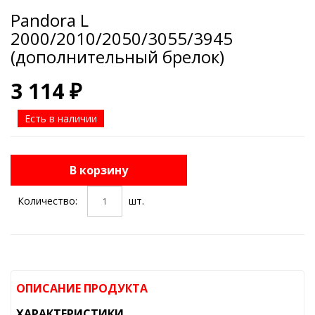
Pandora L
2000/2010/2050/3055/3945
(дополнительный брелок)
3 114 ₽
Есть в наличии
В корзину
Количество:
шт.
ОПИСАНИЕ ПРОДУКТА
ХАРАКТЕРИСТИКИ