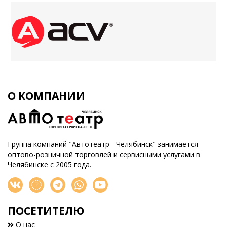
О КОМПАНИИ
Группа компаний "Автотеатр - Челябинск" занимается
оптово-розничной торговлей и сервисными услугами в
Челябинске с 2005 года.
ПОСЕТИТЕЛЮ
О нас