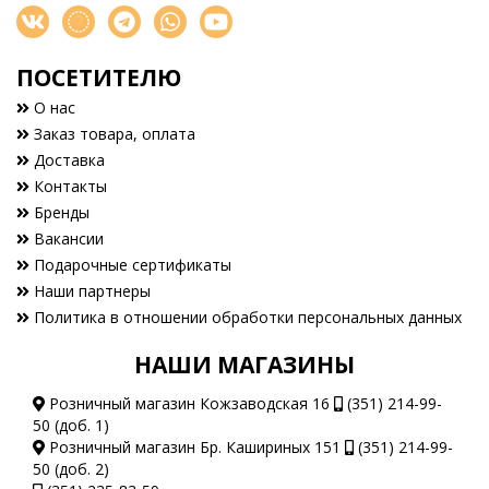
ПОСЕТИТЕЛЮ
О нас
Заказ товара, оплата
Доставка
Контакты
Бренды
Вакансии
Подарочные сертификаты
Наши партнеры
Политика в отношении обработки персональных данных
НАШИ МАГАЗИНЫ
Розничный магазин Кожзаводская 16
(351) 214-99-
50 (доб. 1)
Розничный магазин Бр. Кашириных 151
(351) 214-99-
50 (доб. 2)