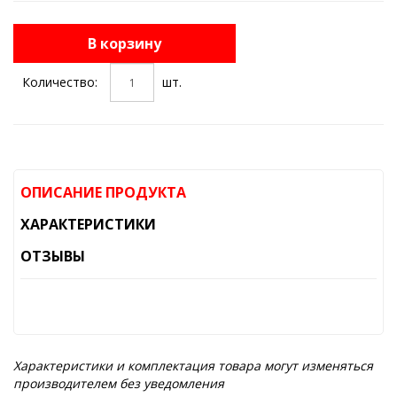
В корзину
Количество:
шт.
ОПИСАНИЕ ПРОДУКТА
ХАРАКТЕРИСТИКИ
ОТЗЫВЫ
Характеристики и комплектация товара могут изменяться
производителем без уведомления