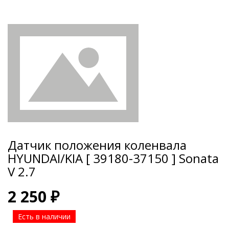
Датчик положения коленвала
HYUNDAI/KIA [ 39180-37150 ] Sonata
V 2.7
2 250 ₽
Есть в наличии