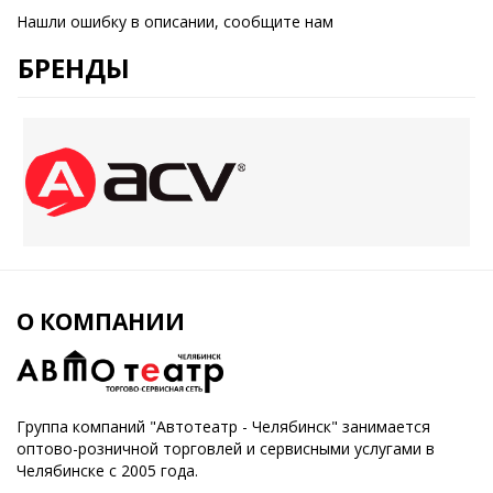
Нашли ошибку в описании, сообщите нам
БРЕНДЫ
О КОМПАНИИ
Группа компаний "Автотеатр - Челябинск" занимается
оптово-розничной торговлей и сервисными услугами в
Челябинске с 2005 года.