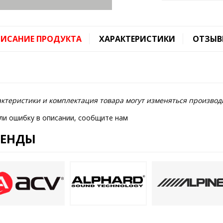
ИСАНИЕ ПРОДУКТА
ХАРАКТЕРИСТИКИ
ОТЗЫВ
ктеристики и комплектация товара могут изменяться производ
ли ошибку в описании, сообщите нам
РЕНДЫ