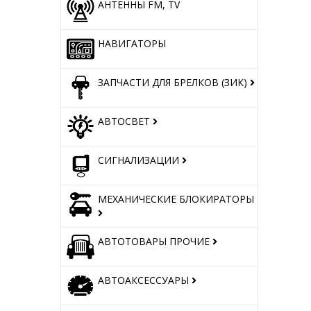
АНТЕННЫ FM, TV
НАВИГАТОРЫ
ЗАПЧАСТИ ДЛЯ БРЕЛКОВ (ЗИК)
АВТОСВЕТ
СИГНАЛИЗАЦИИ
МЕХАНИЧЕСКИЕ БЛОКИРАТОРЫ
АВТОТОВАРЫ ПРОЧИЕ
АВТОАКСЕССУАРЫ