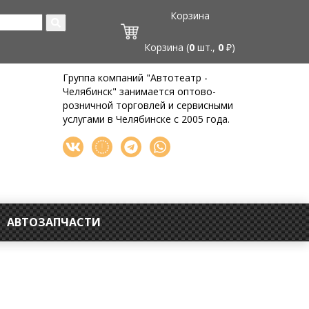
Корзина
Корзина (
0
шт.,
0
₽)
Группа компаний "Автотеатр -
Челябинск" занимается оптово-
розничной торговлей и сервисными
услугами в Челябинске с 2005 года.
АВТОЗАПЧАСТИ