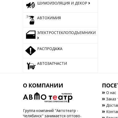
ШУМОИЗОЛЯЦИЯ И ДЕКОР
АВТОХИМИЯ
ЭЛЕКТРОСТЕКЛОПОДЪЕМНИКИ
РАСПРОДАЖА
АВТОЗАПЧАСТИ
О КОМПАНИИ
ПОСЕ
О нас
Заказ 
Доста
Группа компаний "Автотеатр -
Конта
Челябинск" занимается оптово-
Бренд