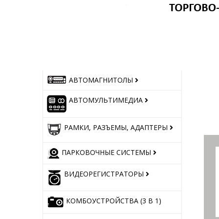
АВТОМАГНИТОЛЫ
АВТОМУЛЬТИМЕДИА
РАМКИ, РАЗЪЕМЫ, АДАПТЕРЫ
ПАРКОВОЧНЫЕ СИСТЕМЫ
ВИДЕОРЕГИСТРАТОРЫ
КОМБОУСТРОЙСТВА (3 В 1)