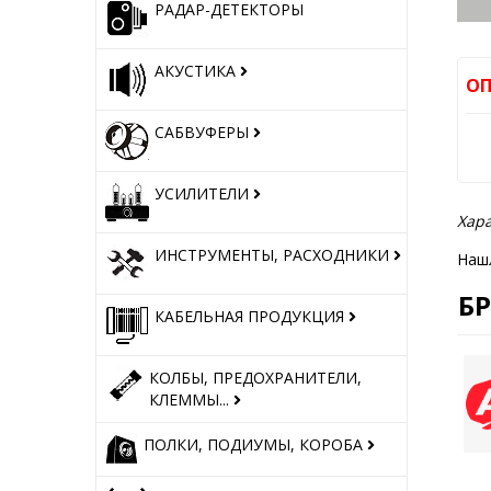
РАДАР-ДЕТЕКТОРЫ
АКУСТИКА
ОП
САБВУФЕРЫ
УСИЛИТЕЛИ
Хара
ИНСТРУМЕНТЫ, РАСХОДНИКИ
Наш
Б
КАБЕЛЬНАЯ ПРОДУКЦИЯ
КОЛБЫ, ПРЕДОХРАНИТЕЛИ,
КЛЕММЫ...
ПОЛКИ, ПОДИУМЫ, КОРОБА