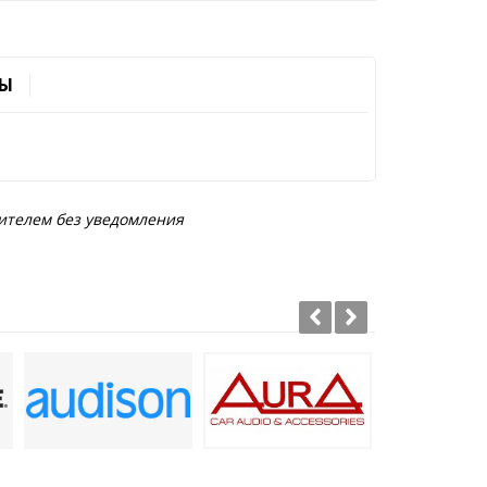
Ы
ителем без уведомления