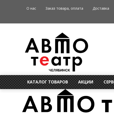
О нас
Заказ товара, оплата
Доставка
КАТАЛОГ ТОВАРОВ
АКЦИИ
СЕР