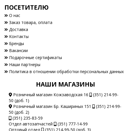
ПОСЕТИТЕЛЮ
О нас
Заказ товара, оплата
Доставка
Контакты
Бренды
Вакансии
Подарочные сертификаты
Наши партнеры
Политика в отношении обработки персональных данных
НАШИ МАГАЗИНЫ
Розничный магазин Кожзаводская 16
(351) 214-99-
50 (доб. 1)
Розничный магазин Бр. Кашириных 151
(351) 214-99-
50 (доб. 2)
(351) 235-83-59
Отдел автозапчастей
(351) 777-14-99
Оптовый отдел
(351) 214-99-50 (доб. 3)