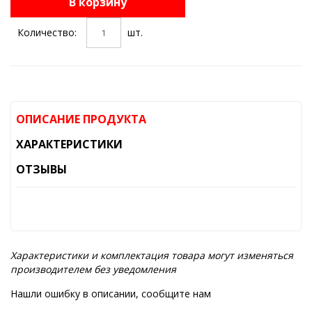
В корзину
Количество:
шт.
ОПИСАНИЕ ПРОДУКТА
ХАРАКТЕРИСТИКИ
ОТЗЫВЫ
Характеристики и комплектация товара могут изменяться
производителем без уведомления
Нашли ошибку в описании, сообщите нам