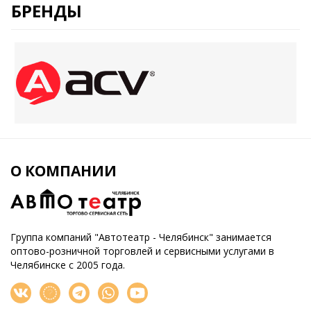
БРЕНДЫ
О КОМПАНИИ
Группа компаний "Автотеатр - Челябинск" занимается
оптово-розничной торговлей и сервисными услугами в
Челябинске с 2005 года.