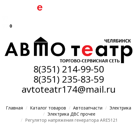
0
8(351)
214-99-50
8(351)
235-83-59
avtoteatr174@mail.ru
Главная
Каталог товаров
Автозапчасти
Электрика
Электрика ДВС прочее
Регулятор напряжения генератора ARE5121