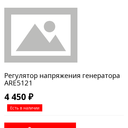
Регулятор напряжения генератора
ARE5121
4 450 ₽
Есть в наличии