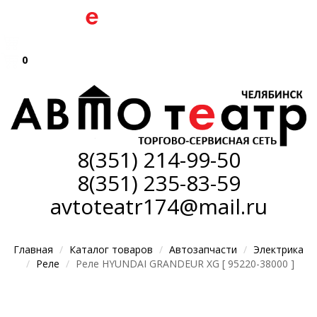
0
8(351)
214-99-50
8(351)
235-83-59
avtoteatr174@mail.ru
Главная
Каталог товаров
Автозапчасти
Электрика
Реле
Реле HYUNDAI GRANDEUR XG [ 95220-38000 ]