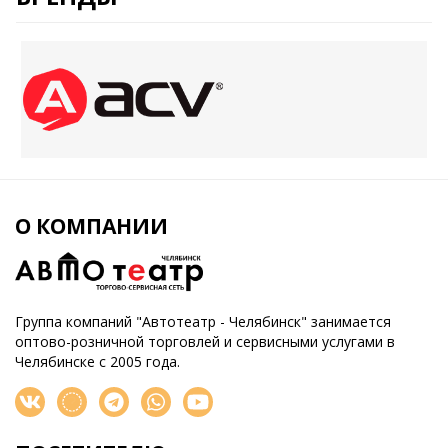
О КОМПАНИИ
Группа компаний "Автотеатр - Челябинск" занимается
оптово-розничной торговлей и сервисными услугами в
Челябинске с 2005 года.