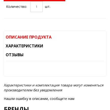
Количество:
шт.
ОПИСАНИЕ ПРОДУКТА
ХАРАКТЕРИСТИКИ
ОТЗЫВЫ
Характеристики и комплектация товара могут изменяться
производителем без уведомления
Нашли ошибку в описании, сообщите нам
БРЕНДЫ