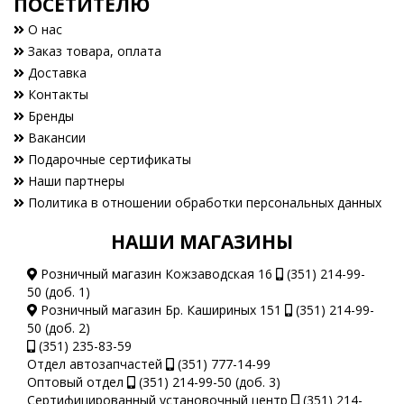
ПОСЕТИТЕЛЮ
О нас
Заказ товара, оплата
Доставка
Контакты
Бренды
Вакансии
Подарочные сертификаты
Наши партнеры
Политика в отношении обработки персональных данных
НАШИ МАГАЗИНЫ
Розничный магазин Кожзаводская 16
(351) 214-99-
50 (доб. 1)
Розничный магазин Бр. Кашириных 151
(351) 214-99-
50 (доб. 2)
(351) 235-83-59
Отдел автозапчастей
(351) 777-14-99
Оптовый отдел
(351) 214-99-50 (доб. 3)
Сертифицированный установочный центр
(351) 214-