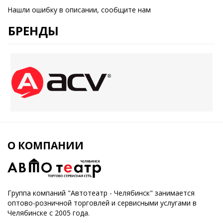
Нашли ошибку в описании, сообщите нам
БРЕНДЫ
О КОМПАНИИ
Группа компаний "Автотеатр - Челябинск" занимается
оптово-розничной торговлей и сервисными услугами в
Челябинске с 2005 года.