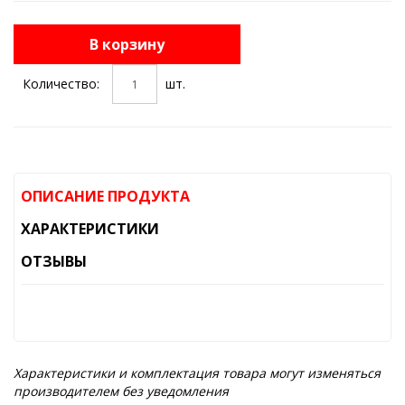
В корзину
Количество:
шт.
ОПИСАНИЕ ПРОДУКТА
ХАРАКТЕРИСТИКИ
ОТЗЫВЫ
Характеристики и комплектация товара могут изменяться
производителем без уведомления