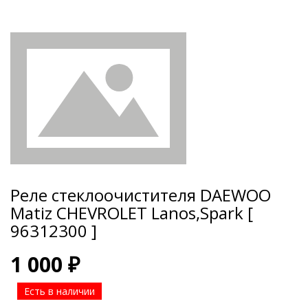
Реле стеклоочистителя DAEWOO
Matiz CHEVROLET Lanos,Spark [
96312300 ]
1 000 ₽
Есть в наличии