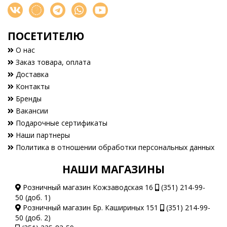
ПОСЕТИТЕЛЮ
О нас
Заказ товара, оплата
Доставка
Контакты
Бренды
Вакансии
Подарочные сертификаты
Наши партнеры
Политика в отношении обработки персональных данных
НАШИ МАГАЗИНЫ
Розничный магазин Кожзаводская 16
(351) 214-99-
50 (доб. 1)
Розничный магазин Бр. Кашириных 151
(351) 214-99-
50 (доб. 2)